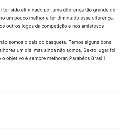
i ter sido eliminado por uma diferença tão grande de
lho um pouco melhor e ter diminuído essa diferença.
os outros jogos da competição e nos amistosos
 não somos o país do basquete. Temos alguns bons
lhores um dia, mas ainda não somos. Sexto lugar foi
 objetivo é sempre melhorar. Parabéns Brasil!