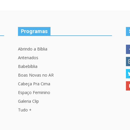
Programas
Abrindo a Bíblia
Antenados
Babebíblia
Boas Novas no AR
Cabeça Pra Cima
Espaço Feminino
Galeria Clip
Tudo +