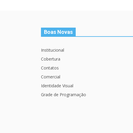
Boas Novas
Institucional
Cobertura
Contatos
Comercial
Identidade Visual
Grade de Programação