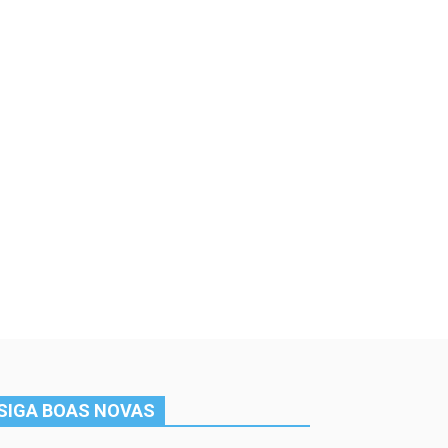
SIGA BOAS NOVAS