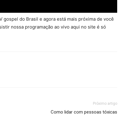
 gospel do Brasil e agora está mais próxima de você
sistir nossa programação ao vivo aqui no site é só
Próximo artigo
Como lidar com pessoas tóxicas