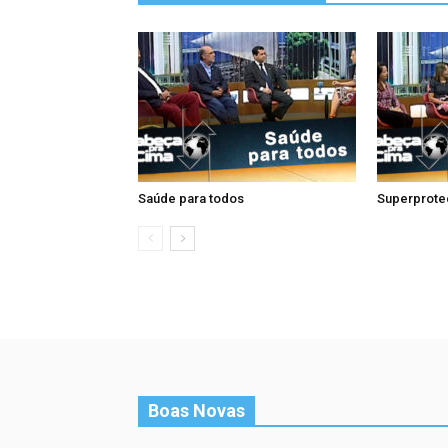
Saúde para todos
Superprote
Boas Novas