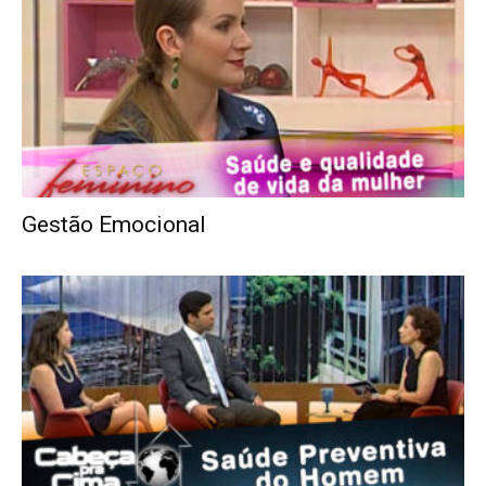
Gestão Emocional