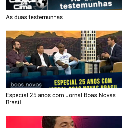
As duas testemunhas
Especial 25 anos com Jornal Boas Novas
Brasil