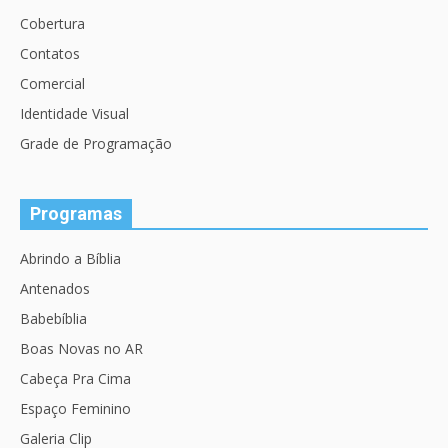
Cobertura
Contatos
Comercial
Identidade Visual
Grade de Programação
Programas
Abrindo a Bíblia
Antenados
Babebíblia
Boas Novas no AR
Cabeça Pra Cima
Espaço Feminino
Galeria Clip