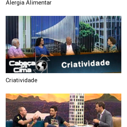
Alergia Alimentar
Criatividade