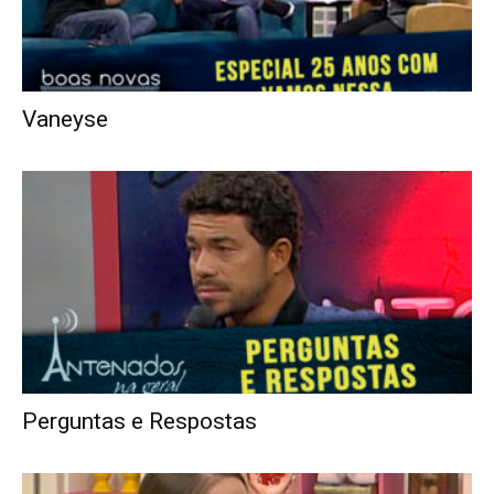
Vaneyse
Perguntas e Respostas