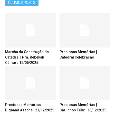
ÚLTIMOS POSTS
Marcha da Construção da
Preciosas Memórias |
Catedral | Pra. Rebekah
Catedral Celebração
Câmara 15/05/2025.
Preciosas Memórias |
Preciosas Memórias |
Bigband Asaphe | 23/12/2025
Carlinhos Félix | 30/12/2025.