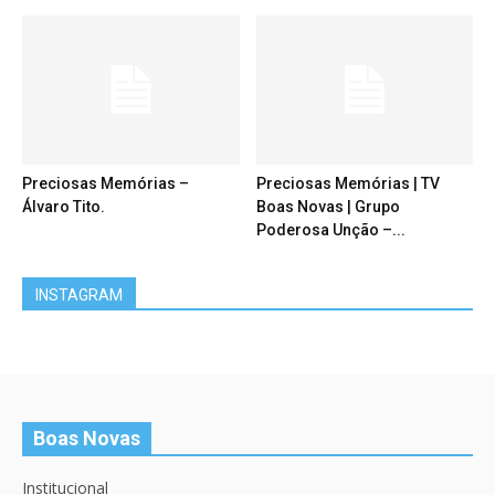
Preciosas Memórias –
Preciosas Memórias | TV
Álvaro Tito.
Boas Novas | Grupo
Poderosa Unção –...
INSTAGRAM
Boas Novas
Institucional