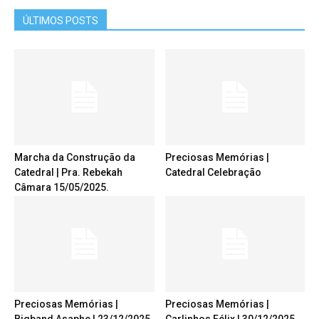
ÚLTIMOS POSTS
Marcha da Construção da
Preciosas Memórias |
Catedral | Pra. Rebekah
Catedral Celebração
Câmara 15/05/2025.
Preciosas Memórias |
Preciosas Memórias |