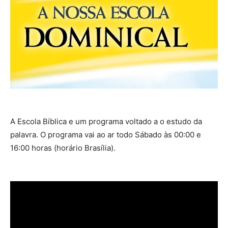
A Escola Bíblica e um programa voltado a o estudo da
palavra. O programa vai ao ar todo Sábado às 00:00 e
16:00 horas (horário Brasília).