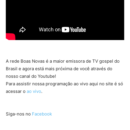
A rede Boas Novas é a maior emissora de TV gospel do
Brasil e agora está mais próxima de você através do
nosso canal do Youtube!
Para assistir nossa programação ao vivo aqui no site é só
acessar o
ao vivo
.
Siga-nos no
Facebook