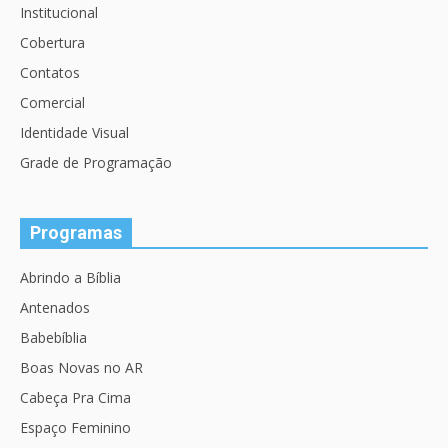
Institucional
Cobertura
Contatos
Comercial
Identidade Visual
Grade de Programação
Programas
Abrindo a Bíblia
Antenados
Babebíblia
Boas Novas no AR
Cabeça Pra Cima
Espaço Feminino