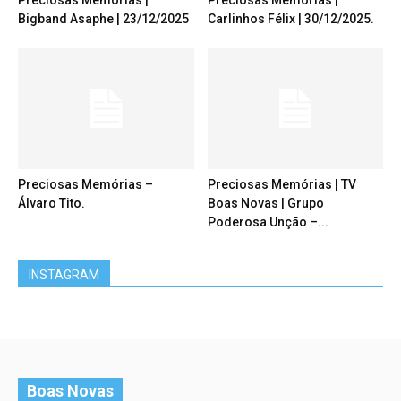
Preciosas Memórias |
Preciosas Memórias |
Bigband Asaphe | 23/12/2025
Carlinhos Félix | 30/12/2025.
Preciosas Memórias –
Preciosas Memórias | TV
Álvaro Tito.
Boas Novas | Grupo
Poderosa Unção –...
INSTAGRAM
Boas Novas