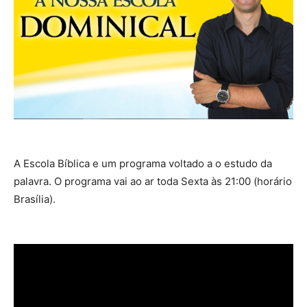
A Escola Bíblica e um programa voltado a o estudo da
palavra. O programa vai ao ar toda Sexta às 21:00 (horário
Brasília).