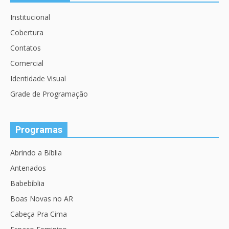
Institucional
Cobertura
Contatos
Comercial
Identidade Visual
Grade de Programação
Programas
Abrindo a Bíblia
Antenados
Babebíblia
Boas Novas no AR
Cabeça Pra Cima