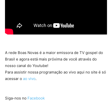
A rede Boas Novas é a maior emissora de TV gospel do
Brasil e agora está mais próxima de você através do
nosso canal do Youtube!
Para assistir nossa programação ao vivo aqui no site é só
acessar o
ao vivo
.
Siga-nos no
Facebook