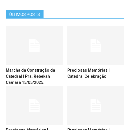
ÚLTIMOS POSTS
Marcha da Construção da
Preciosas Memórias |
Catedral | Pra. Rebekah
Catedral Celebração
Câmara 15/05/2025.