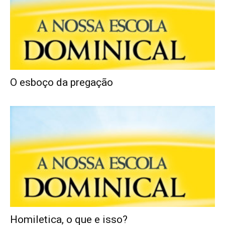
O esboço da pregação
Homiletica, o que e isso?