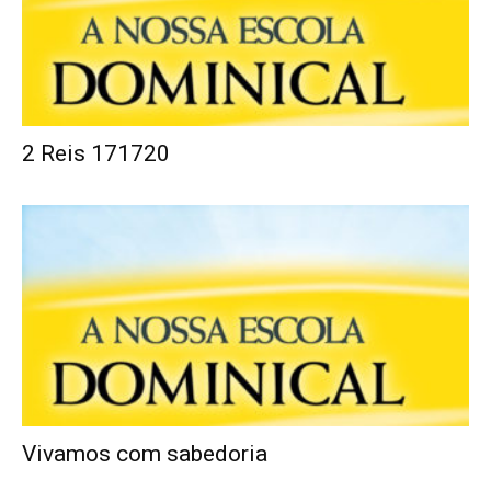
2 Reis 171720
Vivamos com sabedoria