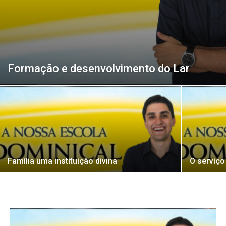
Formação e desenvolvimento do Lar
Família uma instituição divina
O serviço