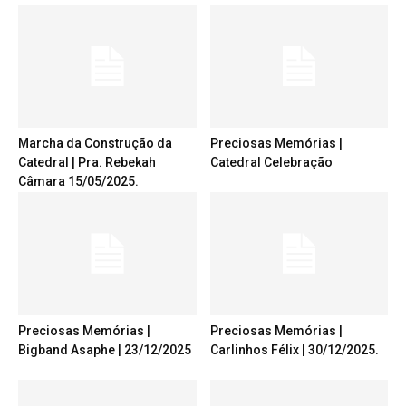
Marcha da Construção da
Preciosas Memórias |
Catedral | Pra. Rebekah
Catedral Celebração
Câmara 15/05/2025.
Preciosas Memórias |
Preciosas Memórias |
Bigband Asaphe | 23/12/2025
Carlinhos Félix | 30/12/2025.