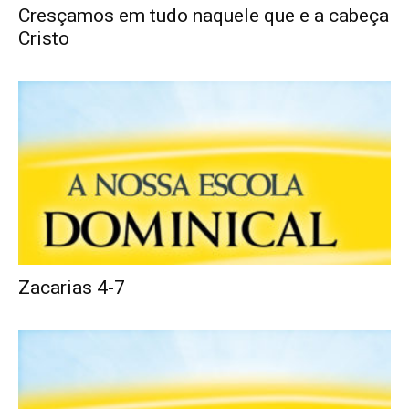
Cresçamos em tudo naquele que e a cabeça
Cristo
Zacarias 4-7