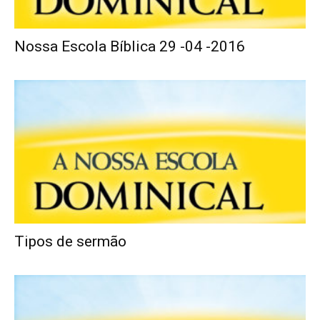
Nossa Escola Bíblica 29 -04 -2016
Tipos de sermão