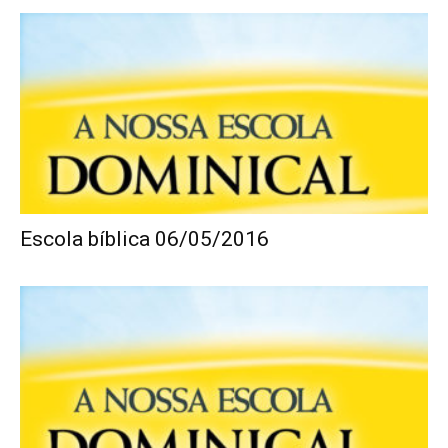
Escola bíblica 06/05/2016