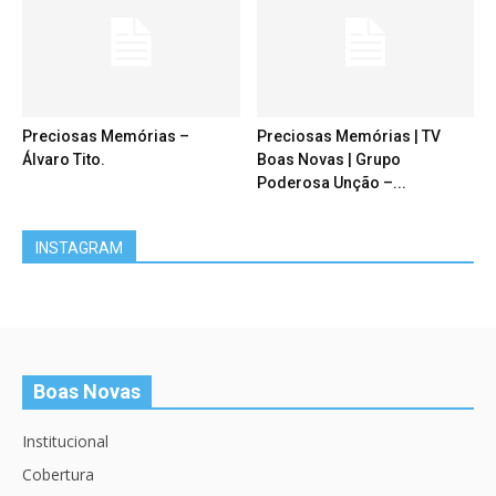
Preciosas Memórias –
Preciosas Memórias | TV
Álvaro Tito.
Boas Novas | Grupo
Poderosa Unção –...
INSTAGRAM
Boas Novas
Institucional
Cobertura