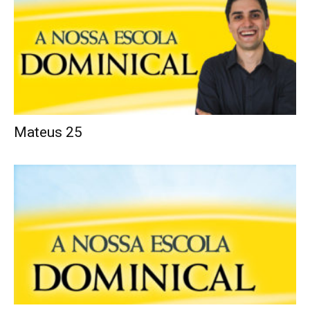
Mateus 25