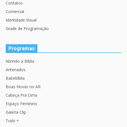
Contatos
Comercial
Identidade Visual
Grade de Programação
Programas
Abrindo a Bíblia
Antenados
Babebíblia
Boas Novas no AR
Cabeça Pra Cima
Espaço Feminino
Galeria Clip
Tudo +