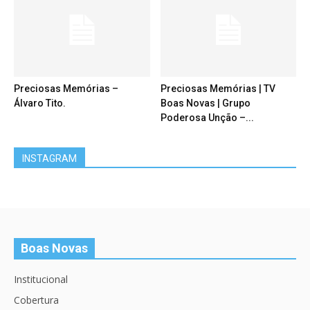
Preciosas Memórias –
Preciosas Memórias | TV
Álvaro Tito.
Boas Novas | Grupo
Poderosa Unção –...
INSTAGRAM
Boas Novas
Institucional
Cobertura