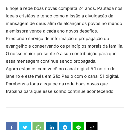
E hoje a rede boas novas completa 24 anos. Pautada nos
ideais cristãos e tendo como missão a divulgação da
mensagem de deus afim de alcançar os povos no mundo
a emissora vence a cada ano novos desafios.
Prestando serviço de informação e propagação do
evangelho e conservando os princípios morais da família.
O nosso maior presente é a sua contribuição para que
essa mensagem continue sendo propagada.
Agora estamos com você no canal digital 5.1 no rio de
janeiro e este mês em São Paulo com o canal 51 digital.
Parabéns a toda a equipe da rede boas novas que
trabalha para que esse sonho continue acontecendo.