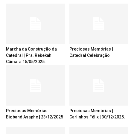
Marcha da Construção da
Preciosas Memórias |
Catedral | Pra. Rebekah
Catedral Celebração
Câmara 15/05/2025.
Preciosas Memórias |
Preciosas Memórias |
Bigband Asaphe | 23/12/2025
Carlinhos Félix | 30/12/2025.