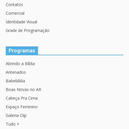
Contatos
Comercial
Identidade Visual
Grade de Programação
Programas
Abrindo a Bíblia
Antenados
Babebíblia
Boas Novas no AR
Cabeça Pra Cima
Espaço Feminino
Galeria Clip
Tudo +