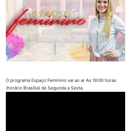
O programa Espaço Feminino vai ao ar As 16:00 horas
(horário Brasília) de Segunda a Sexta.