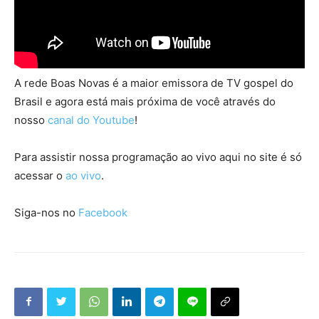
A rede Boas Novas é a maior emissora de TV gospel do
Brasil e agora está mais próxima de você através do
nosso
canal do Youtube
!
Para assistir nossa programação ao vivo aqui no site é só
acessar o
ao vivo
.
Siga-nos no
Facebook