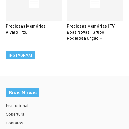
Preciosas Memórias –
Preciosas Memórias | TV
Álvaro Tito.
Boas Novas | Grupo
Poderosa Unção –...
INSTAGRAM
Boas Novas
Institucional
Cobertura
Contatos