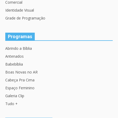
Comercial
Identidade Visual
Grade de Programação
Programas
Abrindo a Bíblia
Antenados
Babebíblia
Boas Novas no AR
Cabeça Pra Cima
Espaço Feminino
Galeria Clip
Tudo +