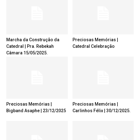
Marcha da Construção da
Preciosas Memórias |
Catedral | Pra. Rebekah
Catedral Celebração
Câmara 15/05/2025.
Preciosas Memórias |
Preciosas Memórias |
Bigband Asaphe | 23/12/2025
Carlinhos Félix | 30/12/2025.