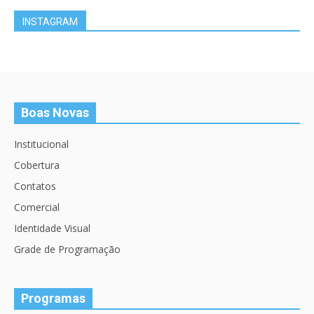
INSTAGRAM
Boas Novas
Institucional
Cobertura
Contatos
Comercial
Identidade Visual
Grade de Programação
Programas