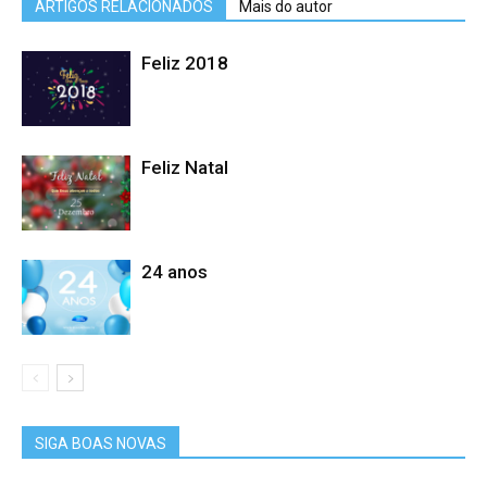
ARTIGOS RELACIONADOS
Mais do autor
Feliz 2018
Feliz Natal
24 anos
SIGA BOAS NOVAS