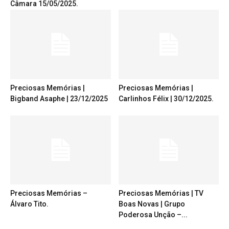
Câmara 15/05/2025.
Preciosas Memórias |
Preciosas Memórias |
Bigband Asaphe | 23/12/2025
Carlinhos Félix | 30/12/2025.
Preciosas Memórias –
Preciosas Memórias | TV
Álvaro Tito.
Boas Novas | Grupo
Poderosa Unção –...