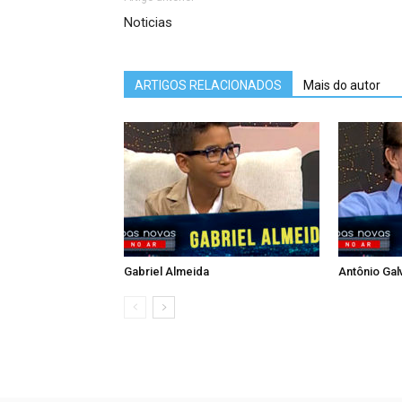
Noticias
ARTIGOS RELACIONADOS
Mais do autor
Gabriel Almeida
Antônio Gal