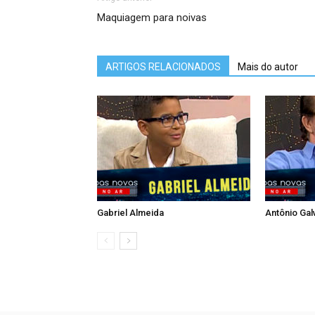
Maquiagem para noivas
ARTIGOS RELACIONADOS
Mais do autor
Gabriel Almeida
Antônio Gal