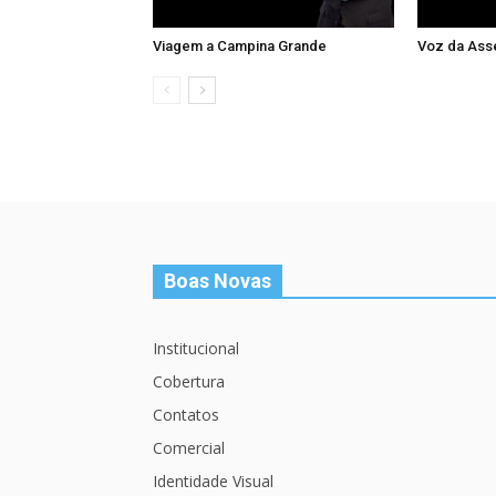
Viagem a Campina Grande
Voz da Ass
Boas Novas
Institucional
Cobertura
Contatos
Comercial
Identidade Visual