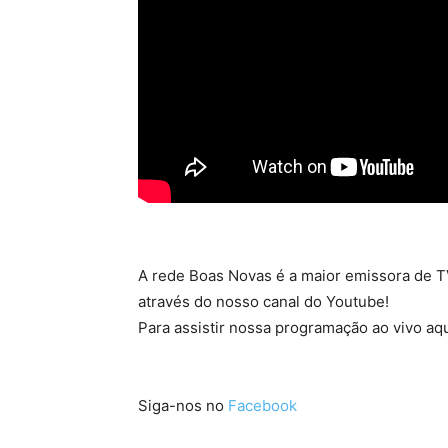
A rede Boas Novas é a maior emissora de TV
através do nosso canal do Youtube!
Para assistir nossa programação ao vivo aqu
Siga-nos no
Facebook