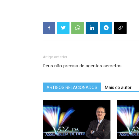
Artigo anterior
Deus não precisa de agentes secretos
ARTIGOS RELACIONADOS
Mais do autor