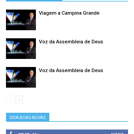
Viagem a Campina Grande
Voz da Assembleia de Deus
Voz da Assembleia de Deus
SIGA BOAS NOVAS