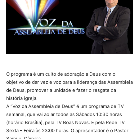
O programa é um culto de adoração a Deus com o
objetivo de dar vez e voz para a liderança das Assembleia
de Deus, promover a unidade e fazer o resgate da
história igreja.
A “Voz da Assembleia de Deus” é um programa de TV
semanal, que vai ao ar todos as Sábados 10:30 horas
(horário Brasília), pela TV Boas Novas. E pela Rede TV
Sexta – Feira às 23:00 horas. O apresentador é o Pastor
Samuel Câmara.