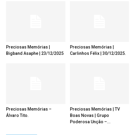
Preciosas Memórias |
Preciosas Memórias |
Bigband Asaphe | 23/12/2025
Carlinhos Félix | 30/12/2025.
Preciosas Memórias –
Preciosas Memórias | TV
Álvaro Tito.
Boas Novas | Grupo
Poderosa Unção –...