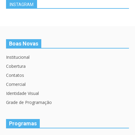
INSTAGRAM
Boas Novas
Institucional
Cobertura
Contatos
Comercial
Identidade Visual
Grade de Programação
Programas