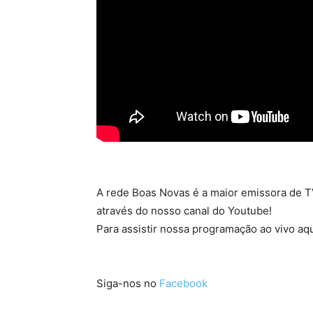
A rede Boas Novas é a maior emissora de TV
através do nosso canal do Youtube!
Para assistir nossa programação ao vivo aqu
Siga-nos no
Facebook