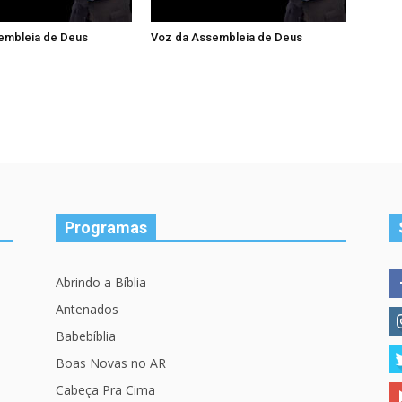
embleia de Deus
Voz da Assembleia de Deus
Programas
Abrindo a Bíblia
Antenados
Babebíblia
Boas Novas no AR
Cabeça Pra Cima