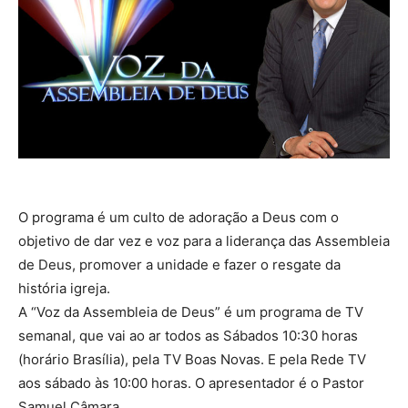
O programa é um culto de adoração a Deus com o
objetivo de dar vez e voz para a liderança das Assembleia
de Deus, promover a unidade e fazer o resgate da
história igreja.
A “Voz da Assembleia de Deus” é um programa de TV
semanal, que vai ao ar todos as Sábados 10:30 horas
(horário Brasília), pela TV Boas Novas. E pela Rede TV
aos sábado às 10:00 horas. O apresentador é o Pastor
Samuel Câmara.