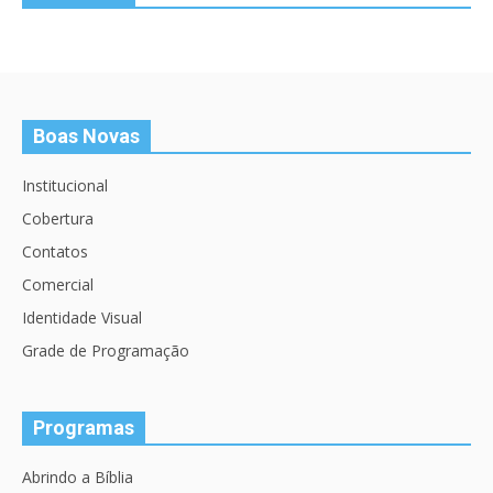
Boas Novas
Institucional
Cobertura
Contatos
Comercial
Identidade Visual
Grade de Programação
Programas
Abrindo a Bíblia