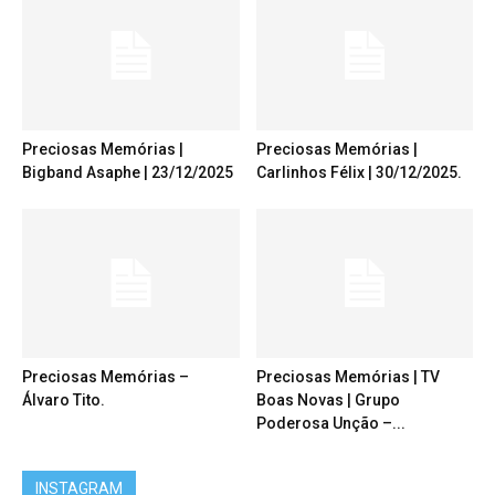
Preciosas Memórias |
Preciosas Memórias |
Bigband Asaphe | 23/12/2025
Carlinhos Félix | 30/12/2025.
Preciosas Memórias –
Preciosas Memórias | TV
Álvaro Tito.
Boas Novas | Grupo
Poderosa Unção –...
INSTAGRAM