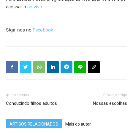
acessar o
ao vivo
.
Siga-nos no
Facebook
Artigo anterior
Próximo artigo
Conduzindo filhos adultos
Nossas escolhas
ARTIGOS RELACIONADOS
Mais do autor