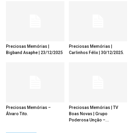
Preciosas Memórias |
Preciosas Memórias |
Bigband Asaphe | 23/12/2025
Carlinhos Félix | 30/12/2025.
Preciosas Memórias –
Preciosas Memórias | TV
Álvaro Tito.
Boas Novas | Grupo
Poderosa Unção –...