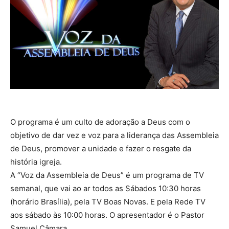
O programa é um culto de adoração a Deus com o
objetivo de dar vez e voz para a liderança das Assembleia
de Deus, promover a unidade e fazer o resgate da
história igreja.
A “Voz da Assembleia de Deus” é um programa de TV
semanal, que vai ao ar todos as Sábados 10:30 horas
(horário Brasília), pela TV Boas Novas. E pela Rede TV
aos sábado às 10:00 horas. O apresentador é o Pastor
Samuel Câmara.