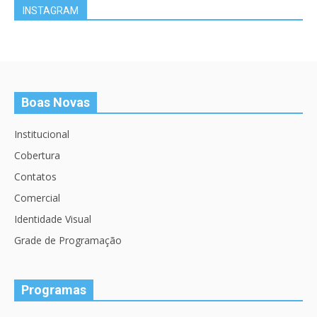
INSTAGRAM
Boas Novas
Institucional
Cobertura
Contatos
Comercial
Identidade Visual
Grade de Programação
Programas