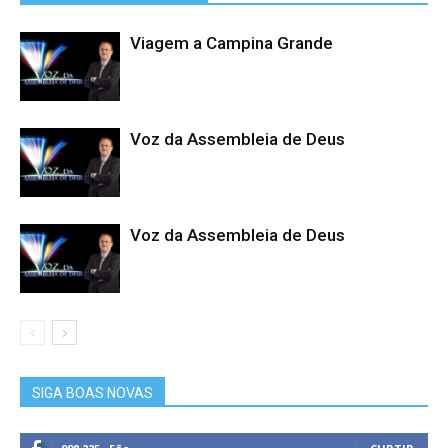
Viagem a Campina Grande
Voz da Assembleia de Deus
Voz da Assembleia de Deus
SIGA BOAS NOVAS