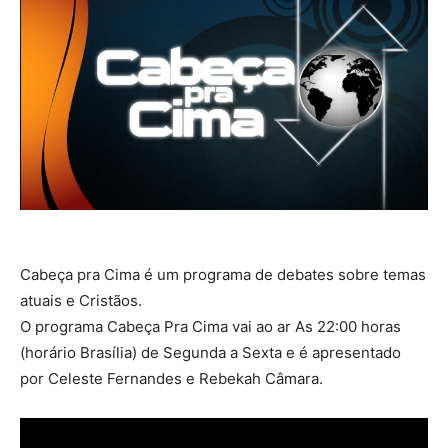
Cabeça pra Cima é um programa de debates sobre temas
atuais e Cristãos.
O programa Cabeça Pra Cima vai ao ar As 22:00 horas
(horário Brasília) de Segunda a Sexta e é apresentado
por Celeste Fernandes e Rebekah Câmara.