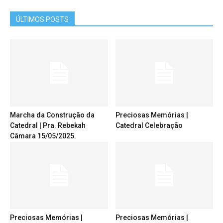
ÚLTIMOS POSTS
Marcha da Construção da
Preciosas Memórias |
Catedral | Pra. Rebekah
Catedral Celebração
Câmara 15/05/2025.
Preciosas Memórias |
Preciosas Memórias |