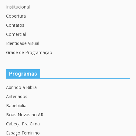
Institucional
Cobertura
Contatos
Comercial
Identidade Visual
Grade de Programação
Programas
Abrindo a Bíblia
Antenados
Babebíblia
Boas Novas no AR
Cabeça Pra Cima
Espaço Feminino