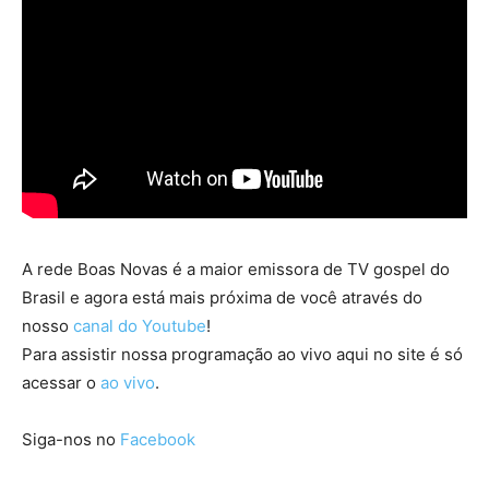
A rede Boas Novas é a maior emissora de TV gospel do
Brasil e agora está mais próxima de você através do
nosso
canal do Youtube
!
Para assistir nossa programação ao vivo aqui no site é só
acessar o
ao vivo
.
Siga-nos no
Facebook