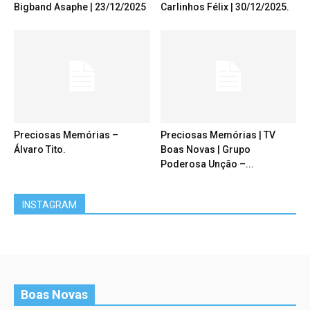
Bigband Asaphe | 23/12/2025
Carlinhos Félix | 30/12/2025.
Preciosas Memórias –
Preciosas Memórias | TV
Álvaro Tito.
Boas Novas | Grupo
Poderosa Unção –...
INSTAGRAM
Boas Novas