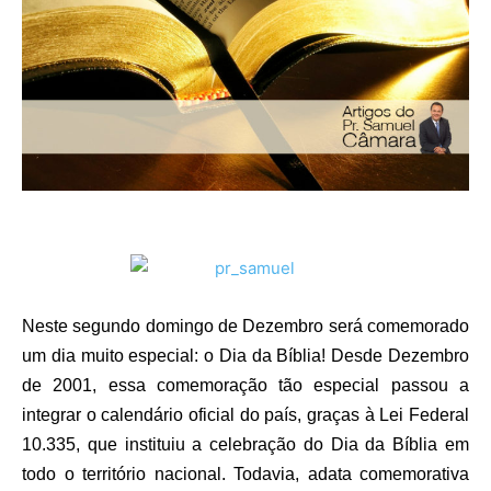
Neste segundo domingo de Dezembro será comemorado
um dia muito especial: o Dia da Bíblia! Desde Dezembro
de 2001, essa comemoração tão especial passou a
integrar o calendário oficial do país, graças à Lei Federal
10.335, que instituiu a celebração do Dia da Bíblia em
todo o território nacional. Todavia, a
data comemorativa