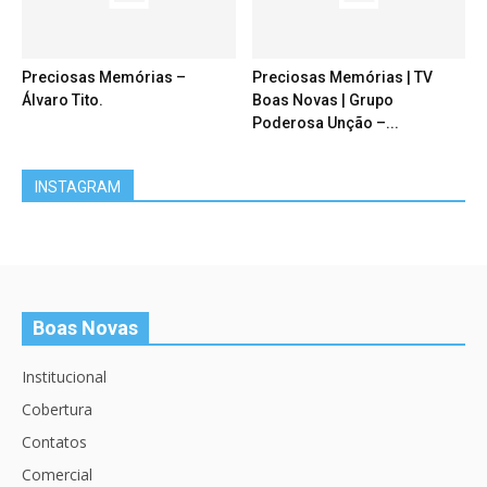
Preciosas Memórias –
Preciosas Memórias | TV
Álvaro Tito.
Boas Novas | Grupo
Poderosa Unção –...
INSTAGRAM
Boas Novas
Institucional
Cobertura
Contatos
Comercial