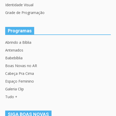
Identidade Visual
Grade de Programação
Programas
Abrindo a Bíblia
Antenados
Babebíblia
Boas Novas no AR
Cabeça Pra Cima
Espaço Feminino
Galeria Clip
Tudo +
SIGA BOAS NOVAS