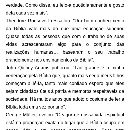
verdade. Como disse, eu leio-a quotidianamente e gosto
dela cada vez mais”.
Theodore Roosevelt ressaltou: “Um bom conhecimento
da Bíblia vale mais do que uma educação superior.
Quase todas as pessoas que com o trabalho de suas
vidas acrescentaram algo para o conjunto das
realizações humanas… basearam o seu trabalho
grandemente nos ensinamentos da Bíblia”.
John Quincy Adams publicou: “Tão grande é a minha
veneração pela Bíblia que, quanto mais cedo meus filhos
começam a lê-la, tanto mais confiado espero que eles
sejam cidadãos úteis à pátria e membros respeitáveis da
sociedade. Há muitos anos que adoto o costume de ler a
Bíblia toda uma vez por ano”.
George Müller revelou: “O vigor de nossa vida espiritual
está na proporção exata do lugar que a Bíblia ocupa em