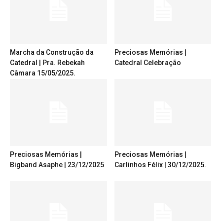
Marcha da Construção da
Preciosas Memórias |
Catedral | Pra. Rebekah
Catedral Celebração
Câmara 15/05/2025.
Preciosas Memórias |
Preciosas Memórias |
Bigband Asaphe | 23/12/2025
Carlinhos Félix | 30/12/2025.