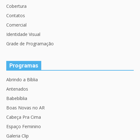
Cobertura
Contatos
Comercial
Identidade Visual
Grade de Programação
Programas
Abrindo a Bíblia
Antenados
Babebíblia
Boas Novas no AR
Cabeça Pra Cima
Espaço Feminino
Galeria Clip