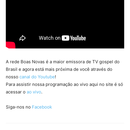
A rede Boas Novas é a maior emissora de TV gospel do
Brasil e agora está mais próxima de você através do
nosso
canal do Youtube
!
Para assistir nossa programação ao vivo aqui no site é só
acessar o
ao vivo
.
Siga-nos no
Facebook