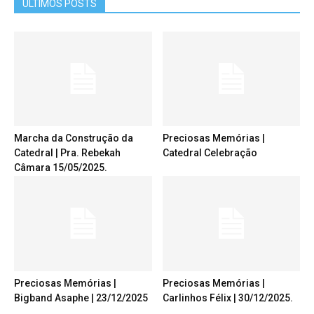
ÚLTIMOS POSTS
Marcha da Construção da
Preciosas Memórias |
Catedral | Pra. Rebekah
Catedral Celebração
Câmara 15/05/2025.
Preciosas Memórias |
Preciosas Memórias |
Bigband Asaphe | 23/12/2025
Carlinhos Félix | 30/12/2025.