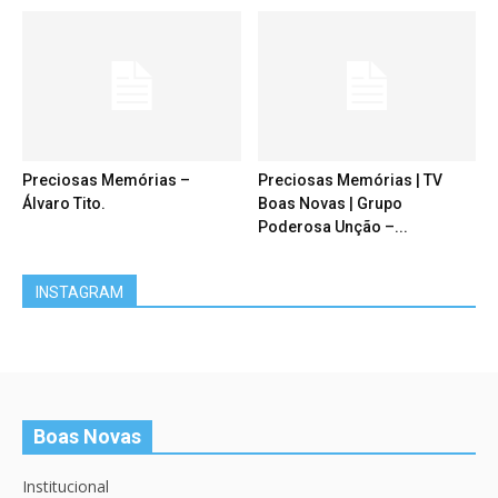
Preciosas Memórias –
Preciosas Memórias | TV
Álvaro Tito.
Boas Novas | Grupo
Poderosa Unção –...
INSTAGRAM
Boas Novas
Institucional