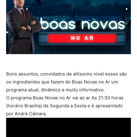
Bons assuntos, convidados de altíssimo nível esses são
os ingredientes que fazem do Boas Novas no Ar um
programa atual, dinâmico e muito informativo.
O programa Boas Novas no Ar vai ao ar As 21:30 horas
(horário Brasília) de Segunda a Sexta e é apresentado
por André Câmara.