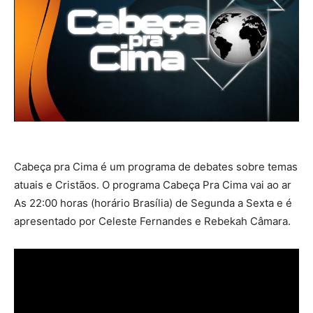
Cabeça pra Cima é um programa de debates sobre temas
atuais e Cristãos. O programa Cabeça Pra Cima vai ao ar
As 22:00 horas (horário Brasília) de Segunda a Sexta e é
apresentado por Celeste Fernandes e Rebekah Câmara.