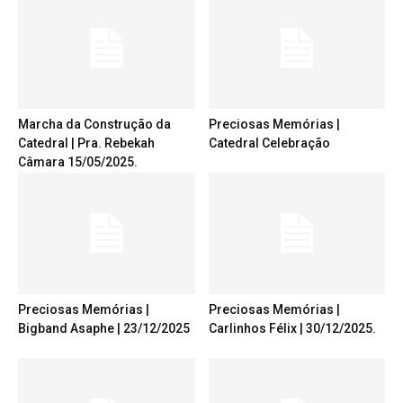
Marcha da Construção da
Preciosas Memórias |
Catedral | Pra. Rebekah
Catedral Celebração
Câmara 15/05/2025.
Preciosas Memórias |
Preciosas Memórias |
Bigband Asaphe | 23/12/2025
Carlinhos Félix | 30/12/2025.