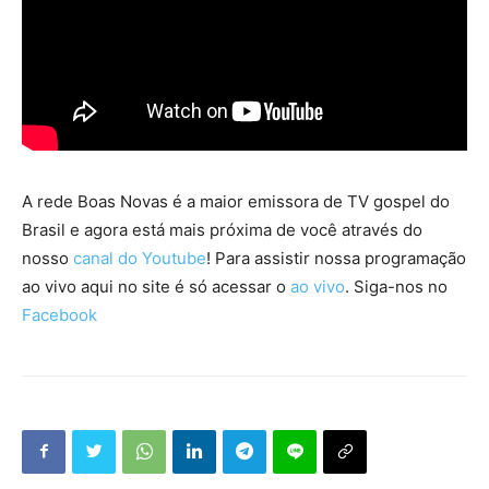
A rede Boas Novas é a maior emissora de TV gospel do
Brasil e agora está mais próxima de você através do
nosso
canal do Youtube
! Para assistir nossa programação
ao vivo aqui no site é só acessar o
ao vivo
. Siga-nos no
Facebook