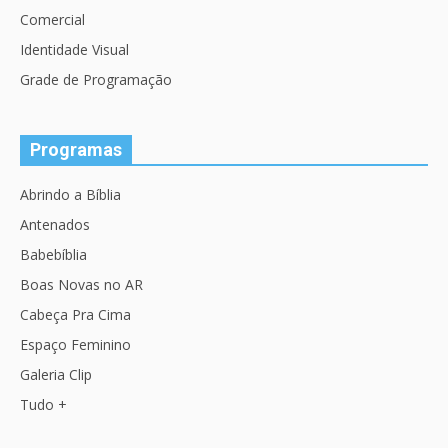
Comercial
Identidade Visual
Grade de Programação
Programas
Abrindo a Bíblia
Antenados
Babebíblia
Boas Novas no AR
Cabeça Pra Cima
Espaço Feminino
Galeria Clip
Tudo +