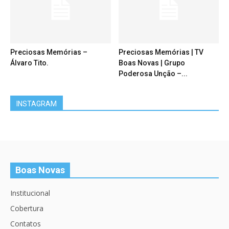
Preciosas Memórias –
Preciosas Memórias | TV
Álvaro Tito.
Boas Novas | Grupo
Poderosa Unção –...
INSTAGRAM
Boas Novas
Institucional
Cobertura
Contatos