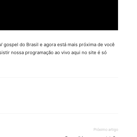
 gospel do Brasil e agora está mais próxima de você
sistir nossa programação ao vivo aqui no site é só
Próximo artigo