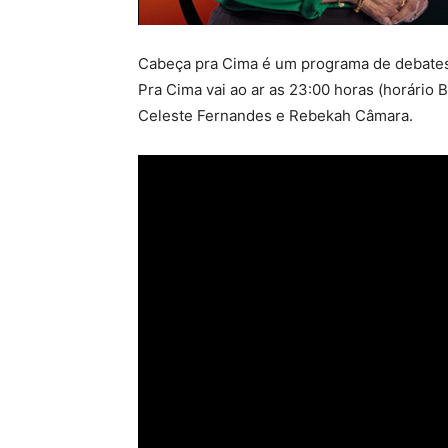
Cabeça pra Cima é um programa de debates
Pra Cima vai ao ar as 23:00 horas (horário 
Celeste Fernandes e Rebekah Câmara.