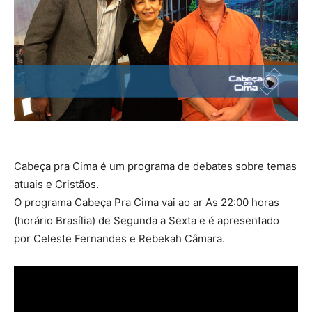
Cabeça pra Cima é um programa de debates sobre temas
atuais e Cristãos.
O programa Cabeça Pra Cima vai ao ar As 22:00 horas
(horário Brasília) de Segunda a Sexta e é apresentado
por Celeste Fernandes e Rebekah Câmara.