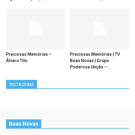
Preciosas Memórias –
Preciosas Memórias | TV
Álvaro Tito.
Boas Novas | Grupo
Poderosa Unção –...
INSTAGRAM
Boas Novas