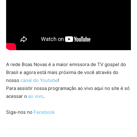
A rede Boas Novas é a maior emissora de TV gospel do
Brasil e agora está mais próxima de você através do
nosso
canal do Youtube
!
Para assistir nossa programação ao vivo aqui no site é só
acessar o
ao vivo
.
Siga-nos no
Facebook