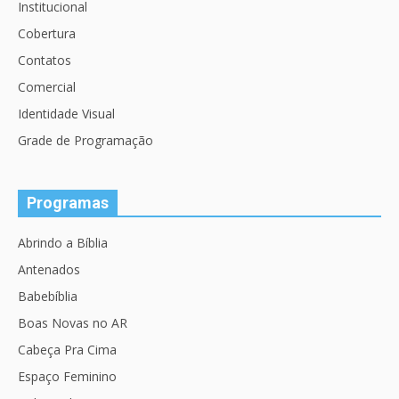
Institucional
Cobertura
Contatos
Comercial
Identidade Visual
Grade de Programação
Programas
Abrindo a Bíblia
Antenados
Babebíblia
Boas Novas no AR
Cabeça Pra Cima
Espaço Feminino