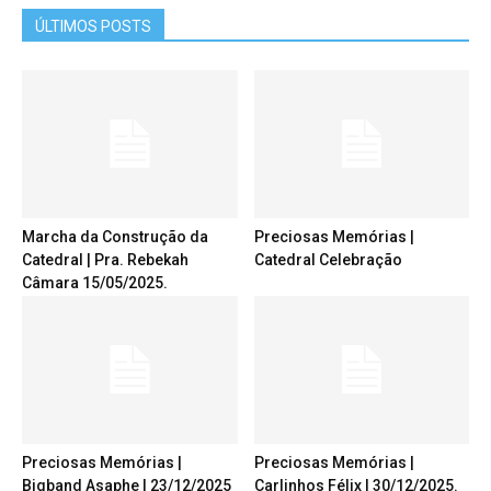
ÚLTIMOS POSTS
Marcha da Construção da
Preciosas Memórias |
Catedral | Pra. Rebekah
Catedral Celebração
Câmara 15/05/2025.
Preciosas Memórias |
Preciosas Memórias |
Bigband Asaphe | 23/12/2025
Carlinhos Félix | 30/12/2025.