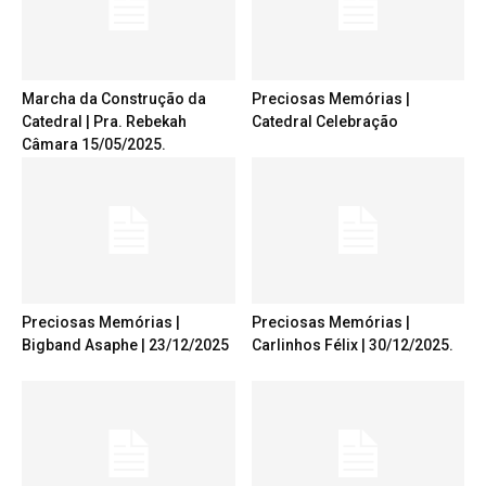
Marcha da Construção da
Preciosas Memórias |
Catedral | Pra. Rebekah
Catedral Celebração
Câmara 15/05/2025.
Preciosas Memórias |
Preciosas Memórias |
Bigband Asaphe | 23/12/2025
Carlinhos Félix | 30/12/2025.