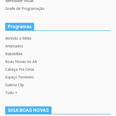
Identidade Visual
Grade de Programação
Programas
Abrindo a Bíblia
Antenados
Babebíblia
Boas Novas no AR
Cabeça Pra Cima
Espaço Feminino
Galeria Clip
Tudo +
SIGA BOAS NOVAS