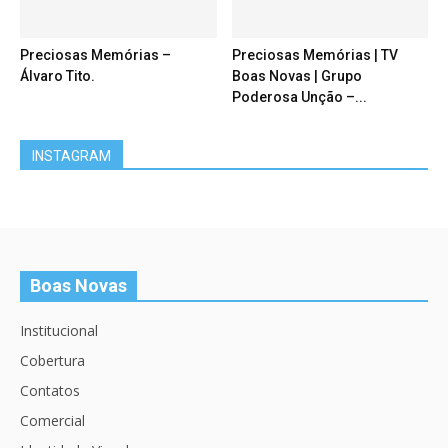
Preciosas Memórias –
Preciosas Memórias | TV
Álvaro Tito.
Boas Novas | Grupo
Poderosa Unção –...
INSTAGRAM
Boas Novas
Institucional
Cobertura
Contatos
Comercial