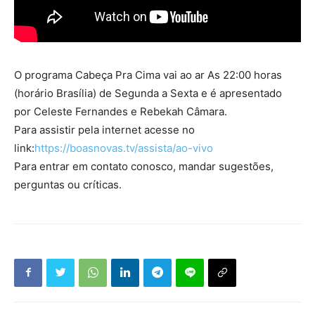
O programa Cabeça Pra Cima vai ao ar As 22:00 horas
(horário Brasília) de Segunda a Sexta e é apresentado
por Celeste Fernandes e Rebekah Câmara.
Para assistir pela internet acesse no
link:
https://boasnovas.tv/assista/ao-vivo
Para entrar em contato conosco, mandar sugestões,
perguntas ou críticas.