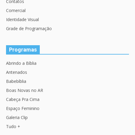
Contatos
Comercial
Identidade Visual
Grade de Programação
Programas
Abrindo a Bíblia
Antenados
Babebíblia
Boas Novas no AR
Cabeça Pra Cima
Espaço Feminino
Galeria Clip
Tudo +