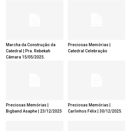
Marcha da Construção da
Preciosas Memórias |
Catedral | Pra. Rebekah
Catedral Celebração
Câmara 15/05/2025.
Preciosas Memórias |
Preciosas Memórias |
Bigband Asaphe | 23/12/2025
Carlinhos Félix | 30/12/2025.