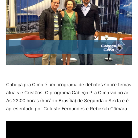
Cabeça pra Cima é um programa de debates sobre temas
atuais e Cristãos. O programa Cabeça Pra Cima vai ao ar
As 22:00 horas (horário Brasília) de Segunda a Sexta e é
apresentado por Celeste Fernandes e Rebekah Câmara.