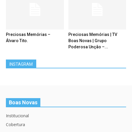
Preciosas Memórias –
Preciosas Memórias | TV
Álvaro Tito.
Boas Novas | Grupo
Poderosa Unção –...
INSTAGRAM
Boas Novas
Institucional
Cobertura