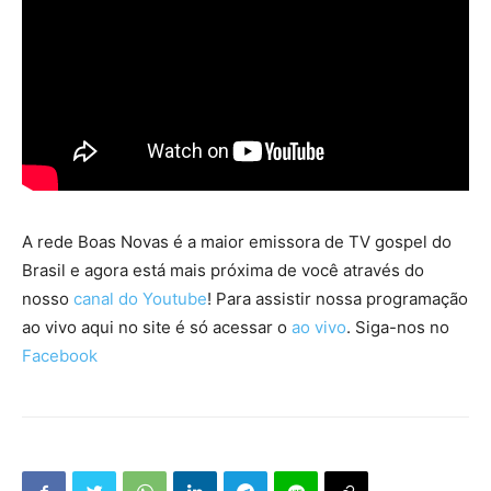
A rede Boas Novas é a maior emissora de TV gospel do
Brasil e agora está mais próxima de você através do
nosso
canal do Youtube
! Para assistir nossa programação
ao vivo aqui no site é só acessar o
ao vivo
. Siga-nos no
Facebook