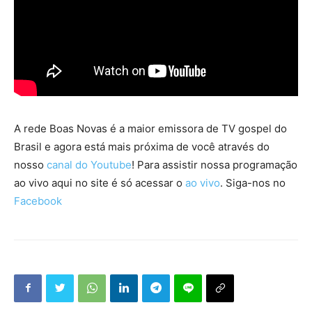
A rede Boas Novas é a maior emissora de TV gospel do
Brasil e agora está mais próxima de você através do
nosso
canal do Youtube
! Para assistir nossa programação
ao vivo aqui no site é só acessar o
ao vivo
. Siga-nos no
Facebook