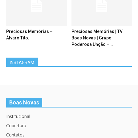
Preciosas Memórias –
Preciosas Memórias | TV
Álvaro Tito.
Boas Novas | Grupo
Poderosa Unção –...
INSTAGRAM
Boas Novas
Institucional
Cobertura
Contatos