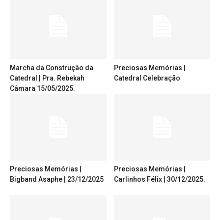
Marcha da Construção da
Preciosas Memórias |
Catedral | Pra. Rebekah
Catedral Celebração
Câmara 15/05/2025.
Preciosas Memórias |
Preciosas Memórias |
Bigband Asaphe | 23/12/2025
Carlinhos Félix | 30/12/2025.