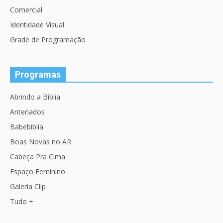
Comercial
Identidade Visual
Grade de Programação
Programas
Abrindo a Bíblia
Antenados
Babebíblia
Boas Novas no AR
Cabeça Pra Cima
Espaço Feminino
Galeria Clip
Tudo +