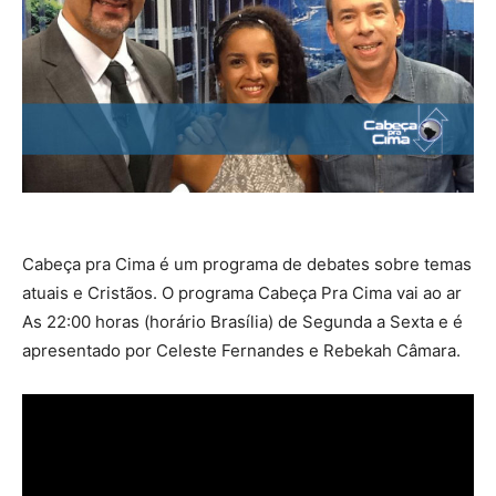
Cabeça pra Cima é um programa de debates sobre temas
atuais e Cristãos. O programa Cabeça Pra Cima vai ao ar
As 22:00 horas (horário Brasília) de Segunda a Sexta e é
apresentado por Celeste Fernandes e Rebekah Câmara.