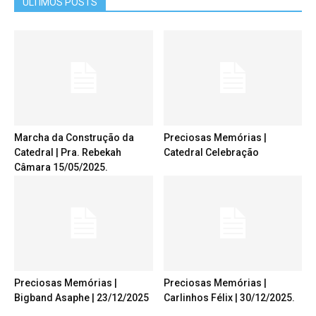
ÚLTIMOS POSTS
Marcha da Construção da
Preciosas Memórias |
Catedral | Pra. Rebekah
Catedral Celebração
Câmara 15/05/2025.
Preciosas Memórias |
Preciosas Memórias |
Bigband Asaphe | 23/12/2025
Carlinhos Félix | 30/12/2025.