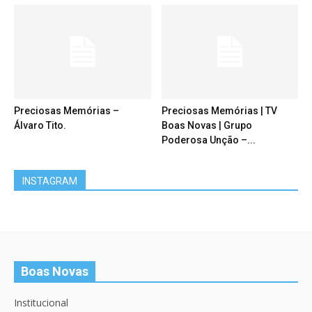
Preciosas Memórias –
Preciosas Memórias | TV
Álvaro Tito.
Boas Novas | Grupo
Poderosa Unção –...
INSTAGRAM
Boas Novas
Institucional