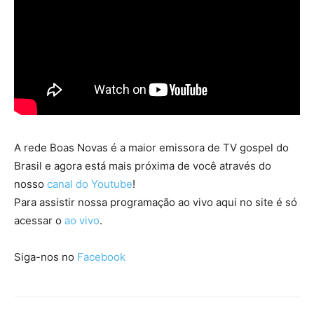
A rede Boas Novas é a maior emissora de TV gospel do
Brasil e agora está mais próxima de você através do
nosso
canal do Youtube
!
Para assistir nossa programação ao vivo aqui no site é só
acessar o
ao vivo
.
Siga-nos no
Facebook