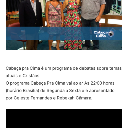
Cabeça pra Cima é um programa de debates sobre temas
atuais e Cristãos.
O programa Cabeça Pra Cima vai ao ar As 22:00 horas
(horário Brasília) de Segunda a Sexta e é apresentado
por Celeste Fernandes e Rebekah Câmara.