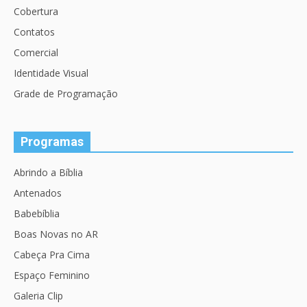
Cobertura
Contatos
Comercial
Identidade Visual
Grade de Programação
Programas
Abrindo a Bíblia
Antenados
Babebíblia
Boas Novas no AR
Cabeça Pra Cima
Espaço Feminino
Galeria Clip