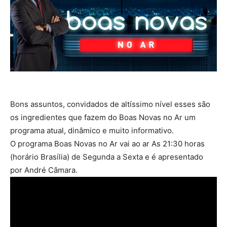
Bons assuntos, convidados de altíssimo nível esses são
os ingredientes que fazem do Boas Novas no Ar um
programa atual, dinâmico e muito informativo.
O programa Boas Novas no Ar vai ao ar As 21:30 horas
(horário Brasília) de Segunda a Sexta e é apresentado
por André Câmara.