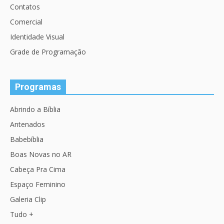
Contatos
Comercial
Identidade Visual
Grade de Programação
Programas
Abrindo a Bíblia
Antenados
Babebíblia
Boas Novas no AR
Cabeça Pra Cima
Espaço Feminino
Galeria Clip
Tudo +