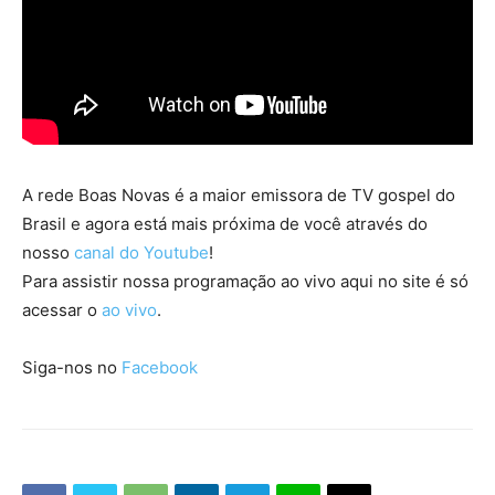
A rede Boas Novas é a maior emissora de TV gospel do
Brasil e agora está mais próxima de você através do
nosso
canal do Youtube
!
Para assistir nossa programação ao vivo aqui no site é só
acessar o
ao vivo
.
Siga-nos no
Facebook