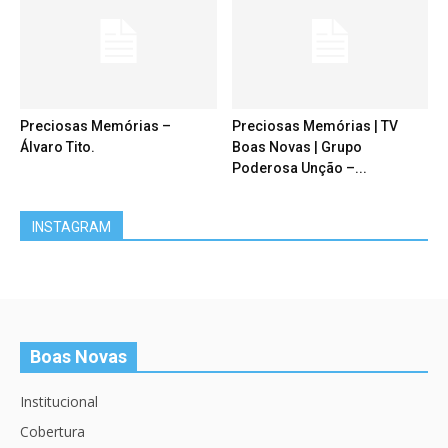
Preciosas Memórias –
Preciosas Memórias | TV
Álvaro Tito.
Boas Novas | Grupo
Poderosa Unção –...
INSTAGRAM
Boas Novas
Institucional
Cobertura