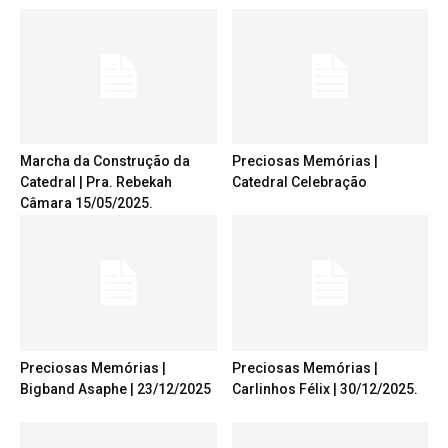
Marcha da Construção da
Preciosas Memórias |
Catedral | Pra. Rebekah
Catedral Celebração
Câmara 15/05/2025.
Preciosas Memórias |
Preciosas Memórias |
Bigband Asaphe | 23/12/2025
Carlinhos Félix | 30/12/2025.