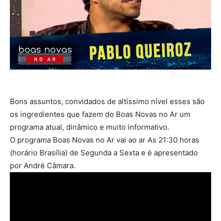
Bons assuntos, convidados de altíssimo nível esses são
os ingredientes que fazem do Boas Novas no Ar um
programa atual, dinâmico e muito informativo.
O programa Boas Novas no Ar vai ao ar As 21:30 horas
(horário Brasília) de Segunda a Sexta e é apresentado
por André Câmara.