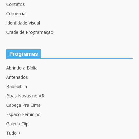
Contatos
Comercial
Identidade Visual
Grade de Programação
Programas
Abrindo a Bíblia
Antenados
Babebíblia
Boas Novas no AR
Cabeça Pra Cima
Espaço Feminino
Galeria Clip
Tudo +