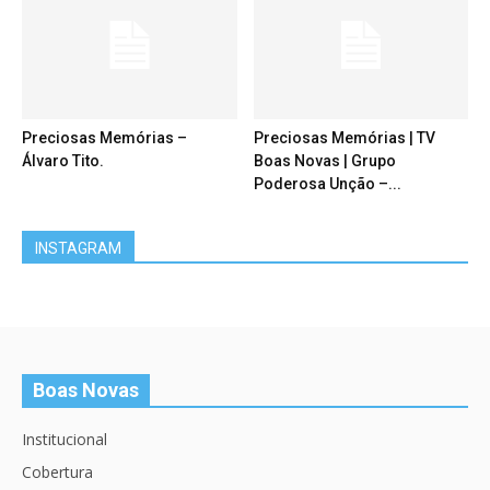
Preciosas Memórias –
Preciosas Memórias | TV
Álvaro Tito.
Boas Novas | Grupo
Poderosa Unção –...
INSTAGRAM
Boas Novas
Institucional
Cobertura