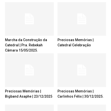
Marcha da Construção da
Preciosas Memórias |
Catedral | Pra. Rebekah
Catedral Celebração
Câmara 15/05/2025.
Preciosas Memórias |
Preciosas Memórias |
Bigband Asaphe | 23/12/2025
Carlinhos Félix | 30/12/2025.