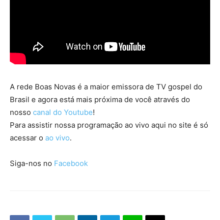
A rede Boas Novas é a maior emissora de TV gospel do
Brasil e agora está mais próxima de você através do
nosso
canal do Youtube
!
Para assistir nossa programação ao vivo aqui no site é só
acessar o
ao vivo
.
Siga-nos no
Facebook