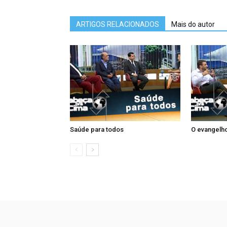
ARTIGOS RELACIONADOS
Mais do autor
Saúde para todos
O evangelho