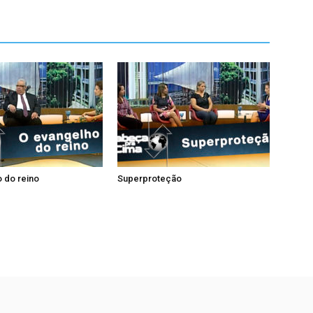
 do reino
Superproteção