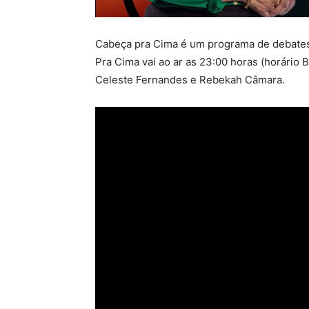
Cabeça pra Cima é um programa de debates
Pra Cima vai ao ar as 23:00 horas (horário 
Celeste Fernandes e Rebekah Câmara.