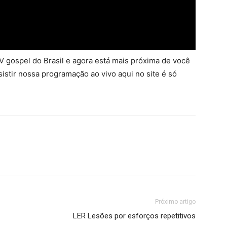
 gospel do Brasil e agora está mais próxima de você
sistir nossa programação ao vivo aqui no site é só
Próximo artigo
LER Lesões por esforços repetitivos