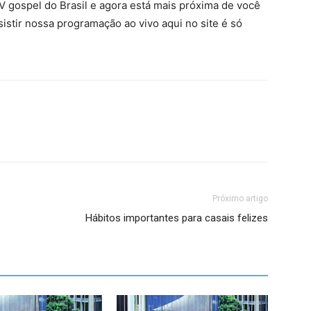
 gospel do Brasil e agora está mais próxima de você
sistir nossa programação ao vivo aqui no site é só
Próximo artigo
Hábitos importantes para casais felizes