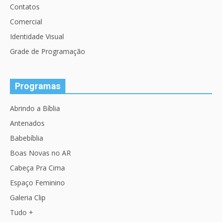
Contatos
Comercial
Identidade Visual
Grade de Programação
Programas
Abrindo a Bíblia
Antenados
Babebíblia
Boas Novas no AR
Cabeça Pra Cima
Espaço Feminino
Galeria Clip
Tudo +