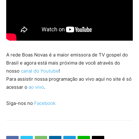
A rede Boas Novas é a maior emissora de TV gospel do
Brasil e agora está mais próxima de você através do
nosso
canal do Youtube
!
Para assistir nossa programação ao vivo aqui no site é só
acessar o
ao vivo
.
Siga-nos no
Facebook