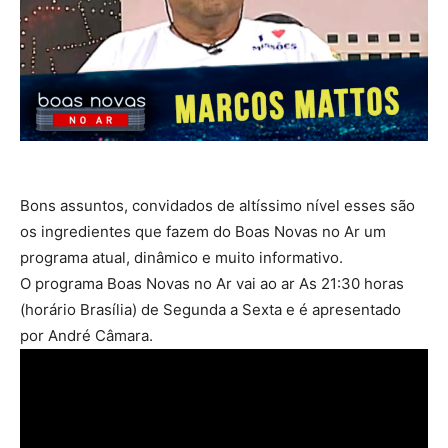
Bons assuntos, convidados de altíssimo nível esses são
os ingredientes que fazem do Boas Novas no Ar um
programa atual, dinâmico e muito informativo.
O programa Boas Novas no Ar vai ao ar As 21:30 horas
(horário Brasília) de Segunda a Sexta e é apresentado
por André Câmara.