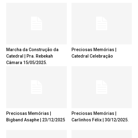
Marcha da Construção da
Preciosas Memórias |
Catedral | Pra. Rebekah
Catedral Celebração
Câmara 15/05/2025.
Preciosas Memórias |
Preciosas Memórias |
Bigband Asaphe | 23/12/2025
Carlinhos Félix | 30/12/2025.