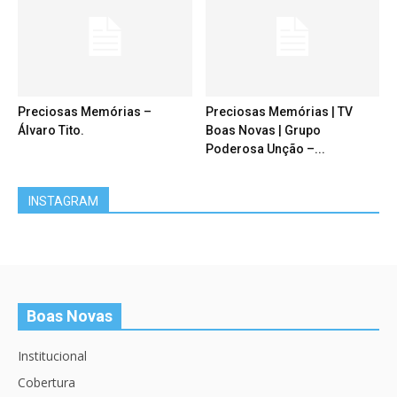
Preciosas Memórias –
Preciosas Memórias | TV
Álvaro Tito.
Boas Novas | Grupo
Poderosa Unção –...
INSTAGRAM
Boas Novas
Institucional
Cobertura