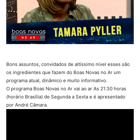
Bons assuntos, convidados de altíssimo nível esses são
os ingredientes que fazem do Boas Novas no Ar um
programa atual, dinâmico e muito informativo.
O programa Boas Novas no Ar vai ao ar As 21:30 horas
(horário Brasília) de Segunda a Sexta e é apresentado
por André Câmara.