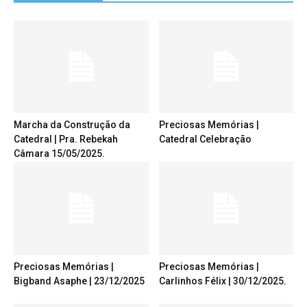
Marcha da Construção da
Preciosas Memórias |
Catedral | Pra. Rebekah
Catedral Celebração
Câmara 15/05/2025.
Preciosas Memórias |
Preciosas Memórias |
Bigband Asaphe | 23/12/2025
Carlinhos Félix | 30/12/2025.