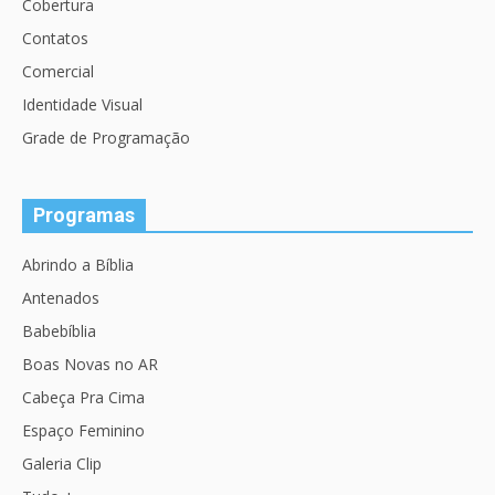
Cobertura
Contatos
Comercial
Identidade Visual
Grade de Programação
Programas
Abrindo a Bíblia
Antenados
Babebíblia
Boas Novas no AR
Cabeça Pra Cima
Espaço Feminino
Galeria Clip