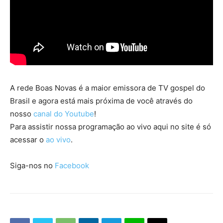
A rede Boas Novas é a maior emissora de TV gospel do
Brasil e agora está mais próxima de você através do
nosso
canal do Youtube
!
Para assistir nossa programação ao vivo aqui no site é só
acessar o
ao vivo
.
Siga-nos no
Facebook