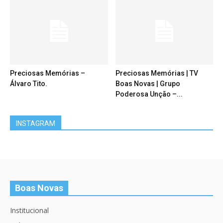
Preciosas Memórias –
Preciosas Memórias | TV
Álvaro Tito.
Boas Novas | Grupo
Poderosa Unção –...
INSTAGRAM
Boas Novas
Institucional