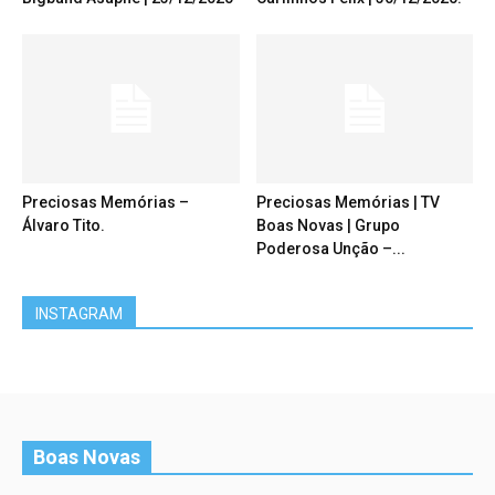
Preciosas Memórias –
Preciosas Memórias | TV
Álvaro Tito.
Boas Novas | Grupo
Poderosa Unção –...
INSTAGRAM
Boas Novas