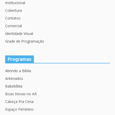
Institucional
Cobertura
Contatos
Comercial
Identidade Visual
Grade de Programação
Programas
Abrindo a Bíblia
Antenados
Babebíblia
Boas Novas no AR
Cabeça Pra Cima
Espaço Feminino