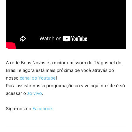
A rede Boas Novas é a maior emissora de TV gospel do
Brasil e agora está mais próxima de você através do
nosso
canal do Youtube
!
Para assistir nossa programação ao vivo aqui no site é só
acessar o
ao vivo
.
Siga-nos no
Facebook