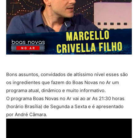
Bons assuntos, convidados de altíssimo nível esses são
os ingredientes que fazem do Boas Novas no Ar um
programa atual, dinâmico e muito informativo.
O programa Boas Novas no Ar vai ao ar As 21:30 horas
(horário Brasília) de Segunda a Sexta e é apresentado
por André Câmara.