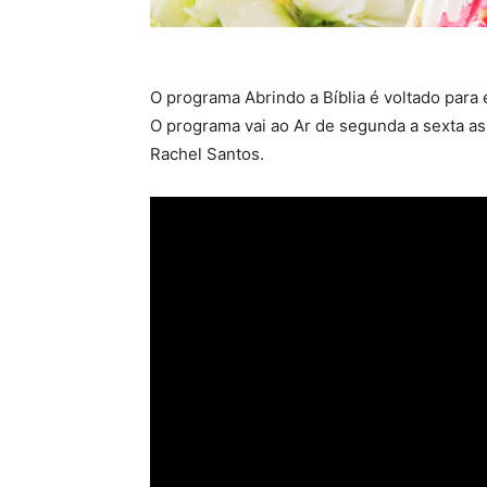
O programa Abrindo a Bíblia é voltado para 
O programa vai ao Ar de segunda a sexta as 
Rachel Santos.