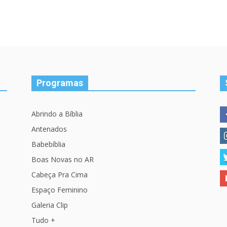
Programas
Abrindo a Bíblia
Antenados
Babebíblia
Boas Novas no AR
Cabeça Pra Cima
Espaço Feminino
Galeria Clip
Tudo +