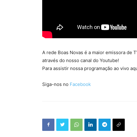
A rede Boas Novas é a maior emissora de TV
através do nosso canal do Youtube!
Para assistir nossa programação ao vivo aqu
Siga-nos no
Facebook