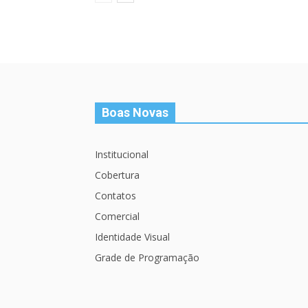
Boas Novas
Institucional
Cobertura
Contatos
Comercial
Identidade Visual
Grade de Programação