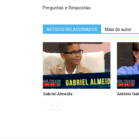
Perguntas e Respostas
ARTIGOS RELACIONADOS
Mais do autor
Gabriel Almeida
Antônio Gal