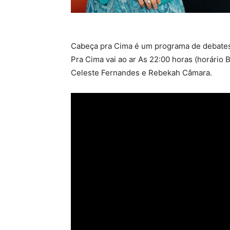
Cabeça pra Cima é um programa de debates
Pra Cima vai ao ar As 22:00 horas (horário 
Celeste Fernandes e Rebekah Câmara.