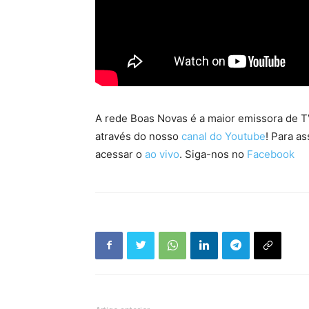
A rede Boas Novas é a maior emissora de TV
através do nosso
canal do Youtube
! Para as
acessar o
ao vivo
. Siga-nos no
Facebook