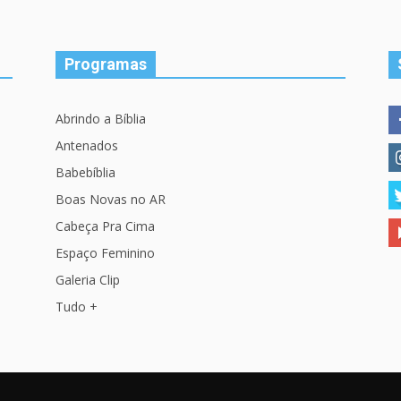
Programas
Abrindo a Bíblia
Antenados
Babebíblia
Boas Novas no AR
Cabeça Pra Cima
Espaço Feminino
Galeria Clip
Tudo +