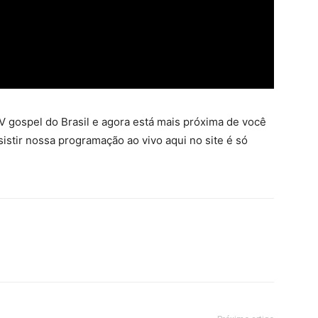
 gospel do Brasil e agora está mais próxima de você
sistir nossa programação ao vivo aqui no site é só