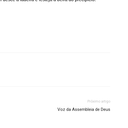
Próximo artigo
Voz da Assembleia de Deus