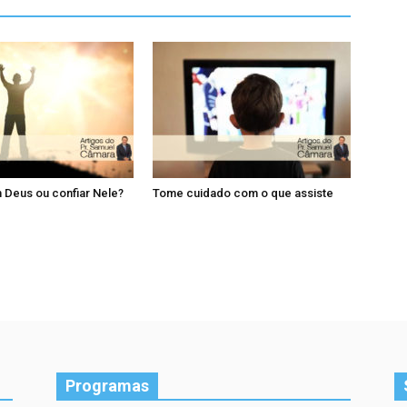
 Deus ou confiar Nele?
Tome cuidado com o que assiste
Programas