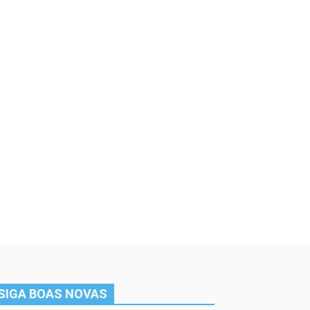
SIGA BOAS NOVAS