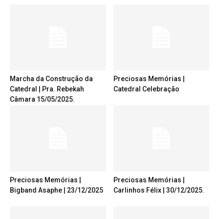
Marcha da Construção da
Preciosas Memórias |
Catedral | Pra. Rebekah
Catedral Celebração
Câmara 15/05/2025.
Preciosas Memórias |
Preciosas Memórias |
Bigband Asaphe | 23/12/2025
Carlinhos Félix | 30/12/2025.