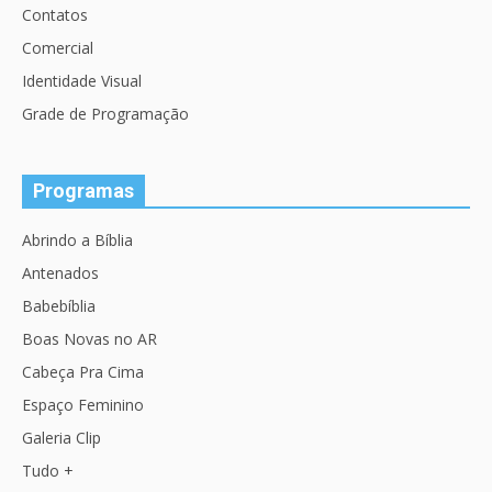
Contatos
Comercial
Identidade Visual
Grade de Programação
Programas
Abrindo a Bíblia
Antenados
Babebíblia
Boas Novas no AR
Cabeça Pra Cima
Espaço Feminino
Galeria Clip
Tudo +