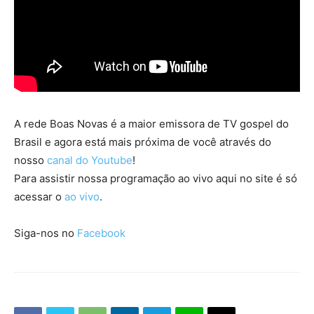
A rede Boas Novas é a maior emissora de TV gospel do
Brasil e agora está mais próxima de você através do
nosso
canal do Youtube
!
Para assistir nossa programação ao vivo aqui no site é só
acessar o
ao vivo
.
Siga-nos no
Facebook