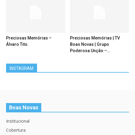
Preciosas Memórias –
Preciosas Memórias | TV
Álvaro Tito.
Boas Novas | Grupo
Poderosa Unção –...
INSTAGRAM
Boas Novas
Institucional
Cobertura