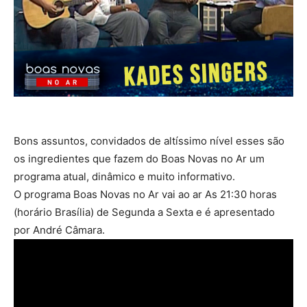
Bons assuntos, convidados de altíssimo nível esses são
os ingredientes que fazem do Boas Novas no Ar um
programa atual, dinâmico e muito informativo.
O programa Boas Novas no Ar vai ao ar As 21:30 horas
(horário Brasília) de Segunda a Sexta e é apresentado
por André Câmara.