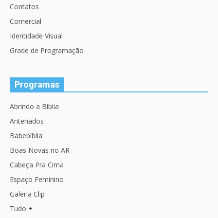
Contatos
Comercial
Identidade Visual
Grade de Programação
Programas
Abrindo a Bíblia
Antenados
Babebíblia
Boas Novas no AR
Cabeça Pra Cima
Espaço Feminino
Galeria Clip
Tudo +