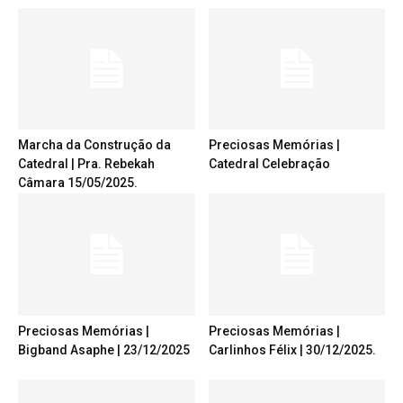
Marcha da Construção da
Preciosas Memórias |
Catedral | Pra. Rebekah
Catedral Celebração
Câmara 15/05/2025.
Preciosas Memórias |
Preciosas Memórias |
Bigband Asaphe | 23/12/2025
Carlinhos Félix | 30/12/2025.