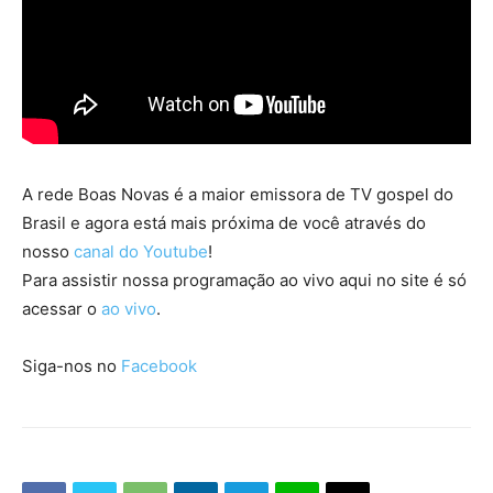
A rede Boas Novas é a maior emissora de TV gospel do
Brasil e agora está mais próxima de você através do
nosso
canal do Youtube
!
Para assistir nossa programação ao vivo aqui no site é só
acessar o
ao vivo
.
Siga-nos no
Facebook