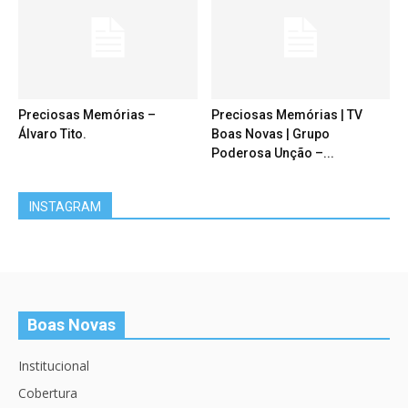
Preciosas Memórias –
Preciosas Memórias | TV
Álvaro Tito.
Boas Novas | Grupo
Poderosa Unção –...
INSTAGRAM
Boas Novas
Institucional
Cobertura