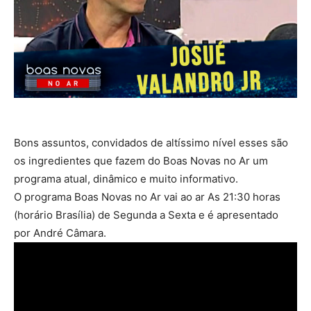
Bons assuntos, convidados de altíssimo nível esses são
os ingredientes que fazem do Boas Novas no Ar um
programa atual, dinâmico e muito informativo.
O programa Boas Novas no Ar vai ao ar As 21:30 horas
(horário Brasília) de Segunda a Sexta e é apresentado
por André Câmara.