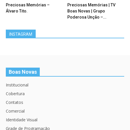
Preciosas Memórias –
Preciosas Memórias | TV
Álvaro Tito.
Boas Novas | Grupo
Poderosa Unção –...
INSTAGRAM
Boas Novas
Institucional
Cobertura
Contatos
Comercial
Identidade Visual
Grade de Programação