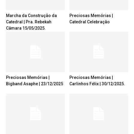
Marcha da Construção da
Preciosas Memórias |
Catedral | Pra. Rebekah
Catedral Celebração
Câmara 15/05/2025.
Preciosas Memórias |
Preciosas Memórias |
Bigband Asaphe | 23/12/2025
Carlinhos Félix | 30/12/2025.