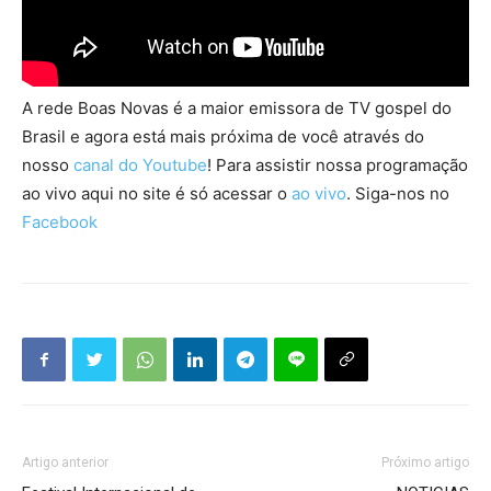
A rede Boas Novas é a maior emissora de TV gospel do
Brasil e agora está mais próxima de você através do
nosso
canal do Youtube
! Para assistir nossa programação
ao vivo aqui no site é só acessar o
ao vivo
. Siga-nos no
Facebook
Artigo anterior
Próximo artigo