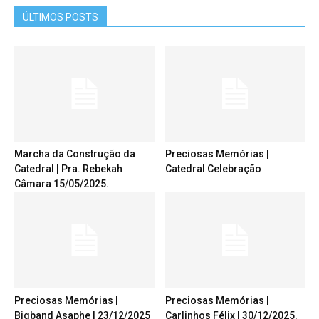
ÚLTIMOS POSTS
Marcha da Construção da
Preciosas Memórias |
Catedral | Pra. Rebekah
Catedral Celebração
Câmara 15/05/2025.
Preciosas Memórias |
Preciosas Memórias |
Bigband Asaphe | 23/12/2025
Carlinhos Félix | 30/12/2025.