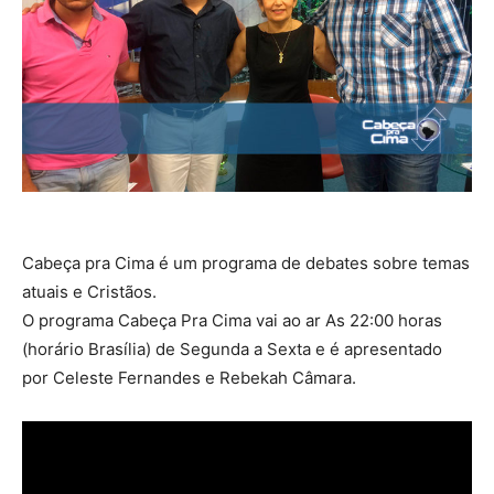
Cabeça pra Cima é um programa de debates sobre temas
atuais e Cristãos.
O programa Cabeça Pra Cima vai ao ar As 22:00 horas
(horário Brasília) de Segunda a Sexta e é apresentado
por Celeste Fernandes e Rebekah Câmara.