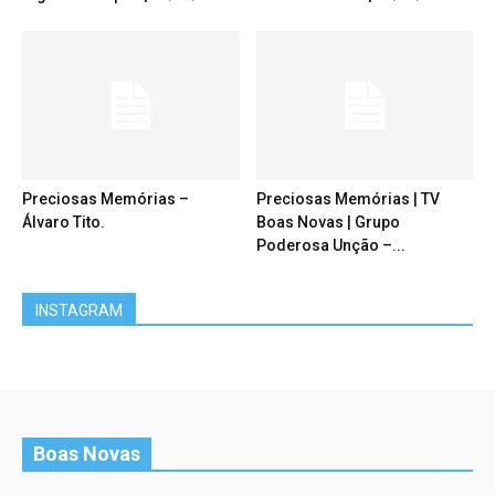
Preciosas Memórias –
Preciosas Memórias | TV
Álvaro Tito.
Boas Novas | Grupo
Poderosa Unção –...
INSTAGRAM
Boas Novas