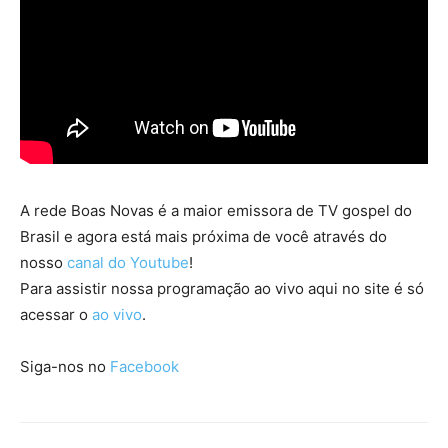
A rede Boas Novas é a maior emissora de TV gospel do
Brasil e agora está mais próxima de você através do
nosso
canal do Youtube
!
Para assistir nossa programação ao vivo aqui no site é só
acessar o
ao vivo
.
Siga-nos no
Facebook