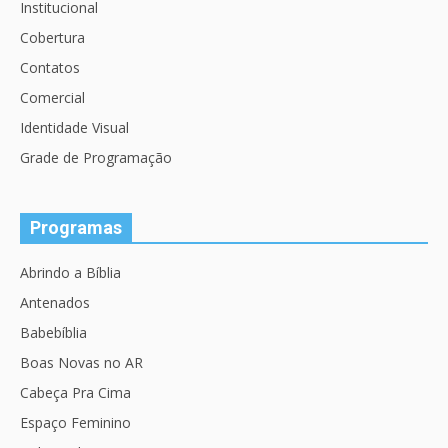
Institucional
Cobertura
Contatos
Comercial
Identidade Visual
Grade de Programação
Programas
Abrindo a Bíblia
Antenados
Babebíblia
Boas Novas no AR
Cabeça Pra Cima
Espaço Feminino