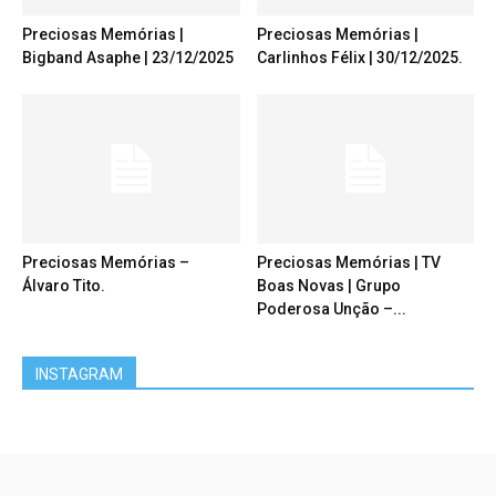
Preciosas Memórias |
Preciosas Memórias |
Bigband Asaphe | 23/12/2025
Carlinhos Félix | 30/12/2025.
Preciosas Memórias –
Preciosas Memórias | TV
Álvaro Tito.
Boas Novas | Grupo
Poderosa Unção –...
INSTAGRAM