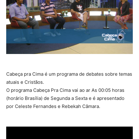
Cabeça pra Cima é um programa de debates sobre temas
atuais e Cristãos.
O programa Cabeça Pra Cima vai ao ar As 00:05 horas
(horário Brasília) de Segunda a Sexta e é apresentado
por Celeste Fernandes e Rebekah Câmara.