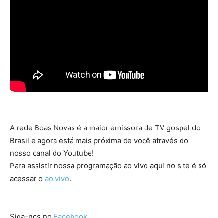
A rede Boas Novas é a maior emissora de TV gospel do
Brasil e agora está mais próxima de você através do
nosso canal do Youtube!
Para assistir nossa programação ao vivo aqui no site é só
acessar o
ao vivo
.
Siga-nos no
Facebook