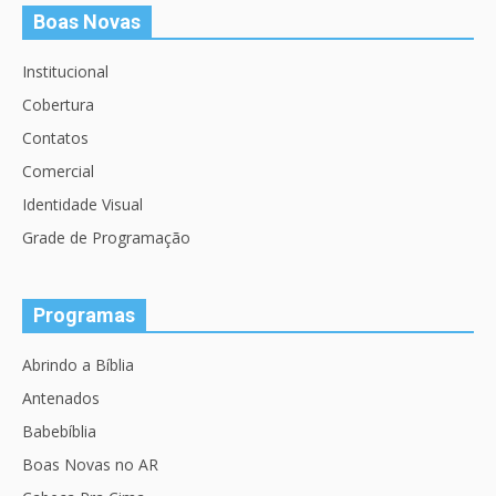
Boas Novas
Institucional
Cobertura
Contatos
Comercial
Identidade Visual
Grade de Programação
Programas
Abrindo a Bíblia
Antenados
Babebíblia
Boas Novas no AR