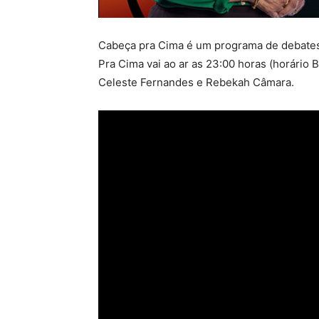
Cabeça pra Cima é um programa de debates
Pra Cima vai ao ar as 23:00 horas (horário 
Celeste Fernandes e Rebekah Câmara.