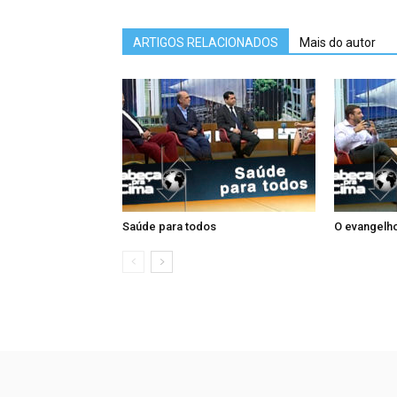
ARTIGOS RELACIONADOS
Mais do autor
Saúde para todos
O evangelho