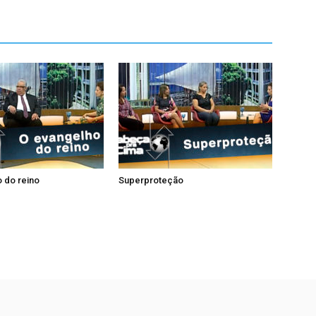
 do reino
Superproteção