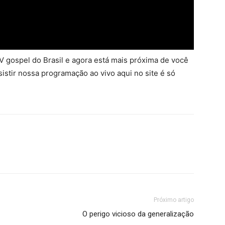
 gospel do Brasil e agora está mais próxima de você
sistir nossa programação ao vivo aqui no site é só
Próximo artigo
O perigo vicioso da generalização