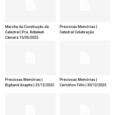
Marcha da Construção da
Preciosas Memórias |
Catedral | Pra. Rebekah
Catedral Celebração
Câmara 15/05/2025.
Preciosas Memórias |
Preciosas Memórias |
Bigband Asaphe | 23/12/2025
Carlinhos Félix | 30/12/2025.