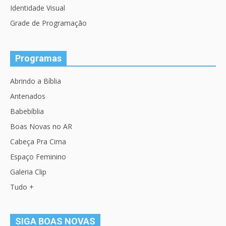
Identidade Visual
Grade de Programação
Programas
Abrindo a Bíblia
Antenados
Babebíblia
Boas Novas no AR
Cabeça Pra Cima
Espaço Feminino
Galeria Clip
Tudo +
SIGA BOAS NOVAS