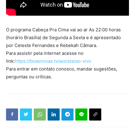
O programa Cabeça Pra Cima vai ao ar As 22:00 horas
(horário Brasília) de Segunda a Sexta e é apresentado
por Celeste Fernandes e Rebekah Câmara.
Para assistir pela internet acesse no
link:
https://boasnovas.tv/assista/ao-vivo
Para entrar em contato conosco, mandar sugestões,
perguntas ou críticas.