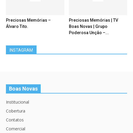
Preciosas Memórias –
Preciosas Memórias | TV
Álvaro Tito.
Boas Novas | Grupo
Poderosa Unção –...
INSTAGRAM
Boas Novas
Institucional
Cobertura
Contatos
Comercial