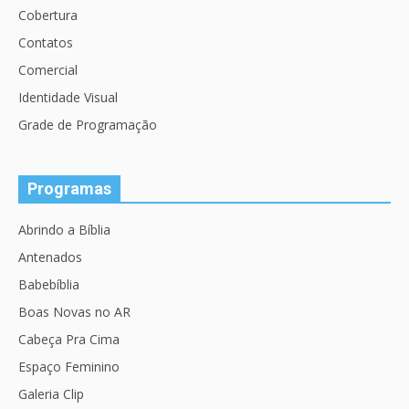
Cobertura
Contatos
Comercial
Identidade Visual
Grade de Programação
Programas
Abrindo a Bíblia
Antenados
Babebíblia
Boas Novas no AR
Cabeça Pra Cima
Espaço Feminino
Galeria Clip