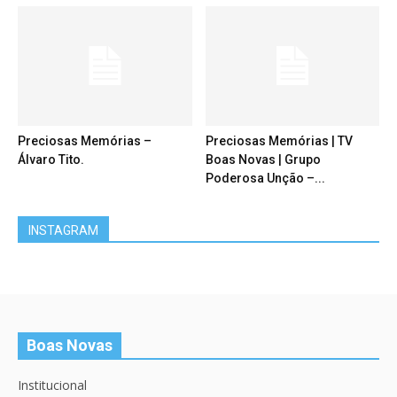
Preciosas Memórias –
Preciosas Memórias | TV
Álvaro Tito.
Boas Novas | Grupo
Poderosa Unção –...
INSTAGRAM
Boas Novas
Institucional