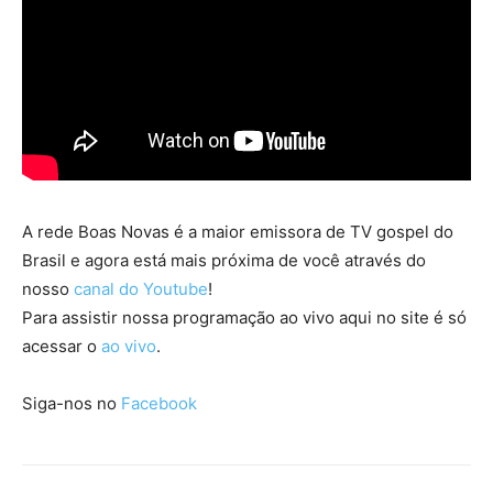
A rede Boas Novas é a maior emissora de TV gospel do
Brasil e agora está mais próxima de você através do
nosso
canal do Youtube
!
Para assistir nossa programação ao vivo aqui no site é só
acessar o
ao vivo
.
Siga-nos no
Facebook