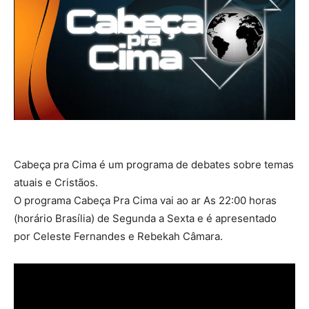
Cabeça pra Cima é um programa de debates sobre temas
atuais e Cristãos.
O programa Cabeça Pra Cima vai ao ar As 22:00 horas
(horário Brasília) de Segunda a Sexta e é apresentado
por Celeste Fernandes e Rebekah Câmara.