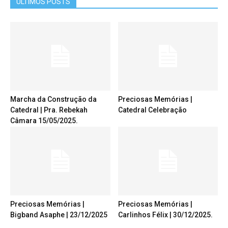
ÚLTIMOS POSTS
Marcha da Construção da
Preciosas Memórias |
Catedral | Pra. Rebekah
Catedral Celebração
Câmara 15/05/2025.
Preciosas Memórias |
Preciosas Memórias |
Bigband Asaphe | 23/12/2025
Carlinhos Félix | 30/12/2025.