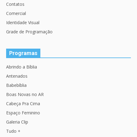
Contatos
Comercial
Identidade Visual
Grade de Programação
Programas
Abrindo a Bíblia
Antenados
Babebíblia
Boas Novas no AR
Cabeça Pra Cima
Espaço Feminino
Galeria Clip
Tudo +