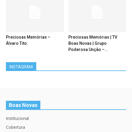
Preciosas Memórias –
Preciosas Memórias | TV
Álvaro Tito.
Boas Novas | Grupo
Poderosa Unção –...
INSTAGRAM
Boas Novas
Institucional
Cobertura