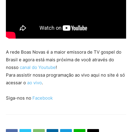
A rede Boas Novas é a maior emissora de TV gospel do
Brasil e agora está mais próxima de você através do
nosso
canal do Youtube
!
Para assistir nossa programação ao vivo aqui no site é só
acessar o
ao vivo
.
Siga-nos no
Facebook