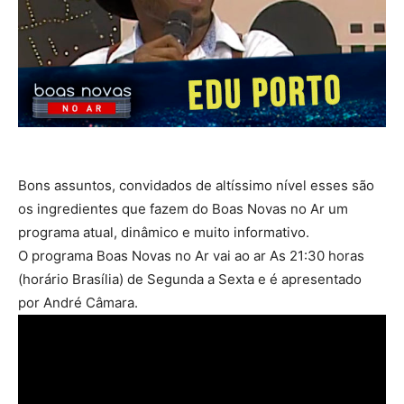
Bons assuntos, convidados de altíssimo nível esses são
os ingredientes que fazem do Boas Novas no Ar um
programa atual, dinâmico e muito informativo.
O programa Boas Novas no Ar vai ao ar As 21:30 horas
(horário Brasília) de Segunda a Sexta e é apresentado
por André Câmara.