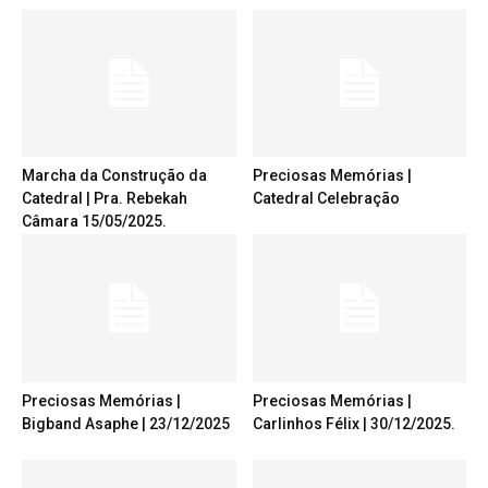
Marcha da Construção da
Preciosas Memórias |
Catedral | Pra. Rebekah
Catedral Celebração
Câmara 15/05/2025.
Preciosas Memórias |
Preciosas Memórias |
Bigband Asaphe | 23/12/2025
Carlinhos Félix | 30/12/2025.