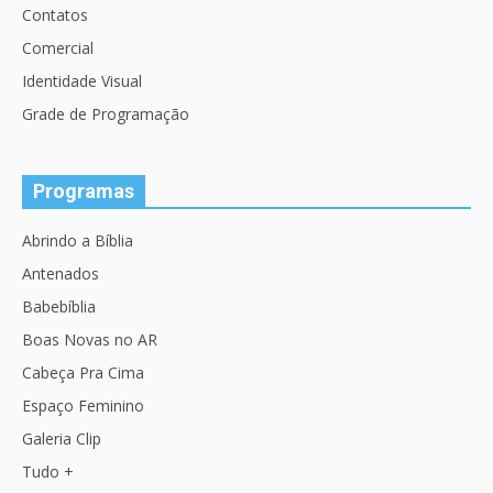
Contatos
Comercial
Identidade Visual
Grade de Programação
Programas
Abrindo a Bíblia
Antenados
Babebíblia
Boas Novas no AR
Cabeça Pra Cima
Espaço Feminino
Galeria Clip
Tudo +