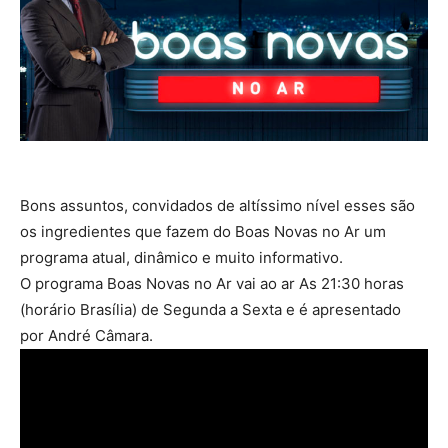
Bons assuntos, convidados de altíssimo nível esses são
os ingredientes que fazem do Boas Novas no Ar um
programa atual, dinâmico e muito informativo.
O programa Boas Novas no Ar vai ao ar As 21:30 horas
(horário Brasília) de Segunda a Sexta e é apresentado
por André Câmara.