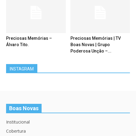
Preciosas Memórias –
Preciosas Memórias | TV
Álvaro Tito.
Boas Novas | Grupo
Poderosa Unção –...
INSTAGRAM
Boas Novas
Institucional
Cobertura