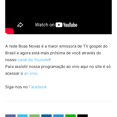
A rede Boas Novas é a maior emissora de TV gospel do
Brasil e agora está mais próxima de você através do
nosso
canal do Youtube
!
Para assistir nossa programação ao vivo aqui no site é só
acessar o
ao vivo
.
Siga-nos no
Facebook