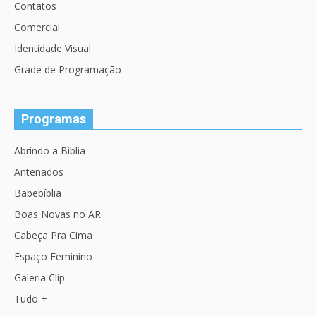
Contatos
Comercial
Identidade Visual
Grade de Programação
Programas
Abrindo a Bíblia
Antenados
Babebíblia
Boas Novas no AR
Cabeça Pra Cima
Espaço Feminino
Galeria Clip
Tudo +