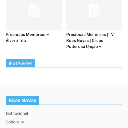
Preciosas Memórias –
Preciosas Memórias | TV
Álvaro Tito.
Boas Novas | Grupo
Poderosa Unção –...
INSTAGRAM
Boas Novas
Institucional
Cobertura