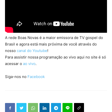
A rede Boas Novas é a maior emissora de TV gospel do
Brasil e agora está mais próxima de você através do
nosso
canal do Youtube
!
Para assistir nossa programação ao vivo aqui no site é só
acessar o
ao vivo
.
Siga-nos no
Facebook