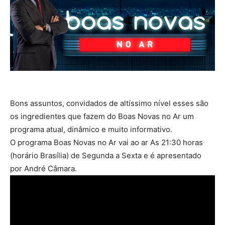
Bons assuntos, convidados de altíssimo nível esses são
os ingredientes que fazem do Boas Novas no Ar um
programa atual, dinâmico e muito informativo.
O programa Boas Novas no Ar vai ao ar As 21:30 horas
(horário Brasília) de Segunda a Sexta e é apresentado
por André Câmara.