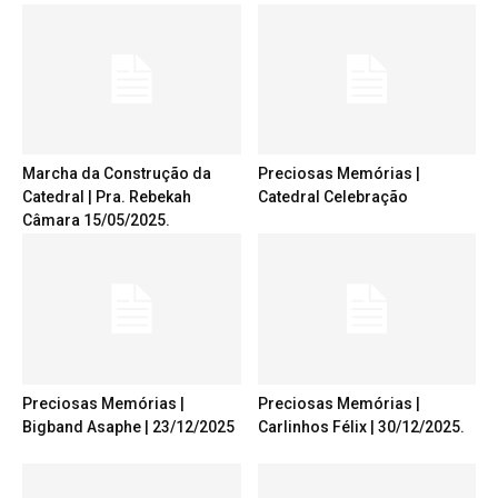
Marcha da Construção da
Preciosas Memórias |
Catedral | Pra. Rebekah
Catedral Celebração
Câmara 15/05/2025.
Preciosas Memórias |
Preciosas Memórias |
Bigband Asaphe | 23/12/2025
Carlinhos Félix | 30/12/2025.