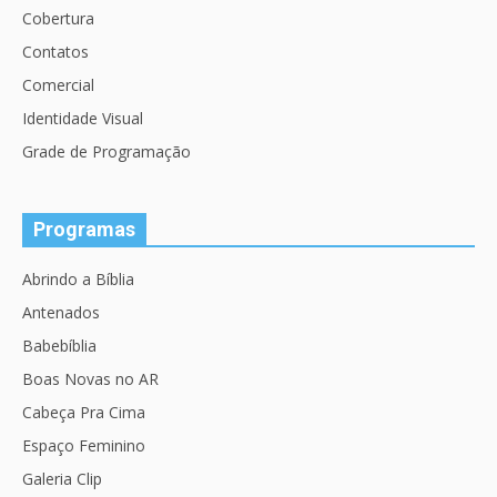
Cobertura
Contatos
Comercial
Identidade Visual
Grade de Programação
Programas
Abrindo a Bíblia
Antenados
Babebíblia
Boas Novas no AR
Cabeça Pra Cima
Espaço Feminino
Galeria Clip