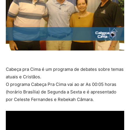
Cabeça pra Cima é um programa de debates sobre temas
atuais e Cristãos.
O programa Cabeça Pra Cima vai ao ar As 00:05 horas
(horário Brasília) de Segunda a Sexta e é apresentado
por Celeste Fernandes e Rebekah Câmara.