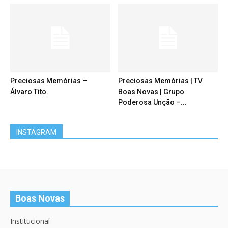
Preciosas Memórias –
Preciosas Memórias | TV
Álvaro Tito.
Boas Novas | Grupo
Poderosa Unção –...
INSTAGRAM
Boas Novas
Institucional