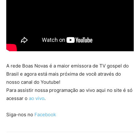
A rede Boas Novas é a maior emissora de TV gospel do
Brasil e agora está mais próxima de você através do
nosso canal do Youtube!
Para assistir nossa programação ao vivo aqui no site é só
acessar o
ao vivo
.
Siga-nos no
Facebook