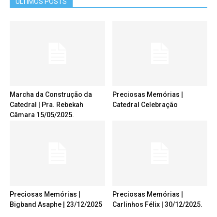
ÚLTIMOS POSTS
Marcha da Construção da
Preciosas Memórias |
Catedral | Pra. Rebekah
Catedral Celebração
Câmara 15/05/2025.
Preciosas Memórias |
Preciosas Memórias |
Bigband Asaphe | 23/12/2025
Carlinhos Félix | 30/12/2025.