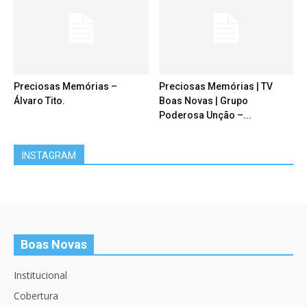
Preciosas Memórias –
Preciosas Memórias | TV
Álvaro Tito.
Boas Novas | Grupo
Poderosa Unção –...
INSTAGRAM
Boas Novas
Institucional
Cobertura