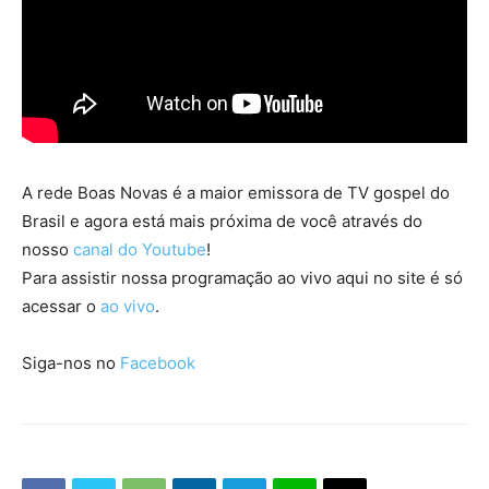
A rede Boas Novas é a maior emissora de TV gospel do
Brasil e agora está mais próxima de você através do
nosso
canal do Youtube
!
Para assistir nossa programação ao vivo aqui no site é só
acessar o
ao vivo
.
Siga-nos no
Facebook