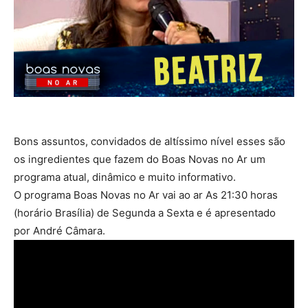
Bons assuntos, convidados de altíssimo nível esses são
os ingredientes que fazem do Boas Novas no Ar um
programa atual, dinâmico e muito informativo.
O programa Boas Novas no Ar vai ao ar As 21:30 horas
(horário Brasília) de Segunda a Sexta e é apresentado
por André Câmara.