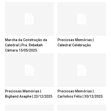
Marcha da Construção da
Preciosas Memórias |
Catedral | Pra. Rebekah
Catedral Celebração
Câmara 15/05/2025.
Preciosas Memórias |
Preciosas Memórias |
Bigband Asaphe | 23/12/2025
Carlinhos Félix | 30/12/2025.