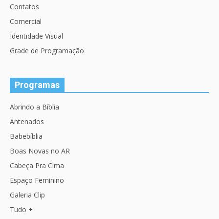
Contatos
Comercial
Identidade Visual
Grade de Programação
Programas
Abrindo a Bíblia
Antenados
Babebíblia
Boas Novas no AR
Cabeça Pra Cima
Espaço Feminino
Galeria Clip
Tudo +